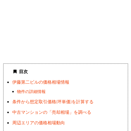
目次
伊藤第二ビルの価格相場情報
物件の詳細情報
条件から想定取引価格(坪単価)を計算する
中古マンションの「売却相場」を調べる
周辺エリアの価格相場動向