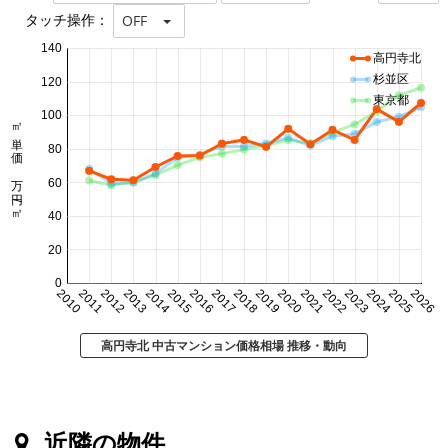
タッチ操作：
OFF
140
高円寺北
杉並区
120
東京都
100
㎡単価 万円/㎡
80
60
40
20
0
2010
2011
2012
2013
2014
2015
2016
2017
2018
2019
2020
2021
2022
2023
2024
2025
2026
高円寺北 中古マンション価格相場 推移・動向
近隣の物件