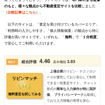
のもと、様々な観点から不動産査定サイトを比較
しました
（
比較記事はこちら
）。
以下のサイトは、「査定を受け付けているカバーエリア」
「利用時の入力しやすさ」「個人情報保護」の観点から特に
評価が高いサイトです。 いずれも、「
無料
」で「
１分程度
」
で安心してご利用いただけます。