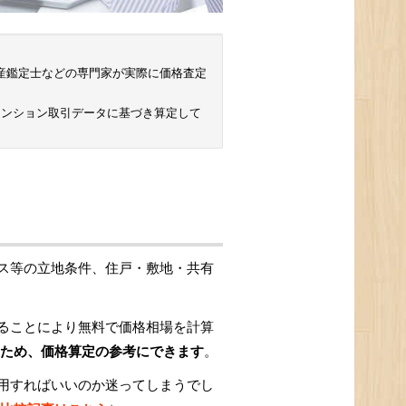
 不動産鑑定士などの専門家が実際に価格査定
マンション取引データに基づき算定して
ス等の立地条件、住戸・敷地・共有
ることにより無料で価格相場を計算
ため、価格算定の参考にできます
。
用すればいいのか迷ってしまうでし