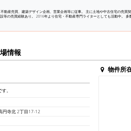
、不動産売買、建築デザイン企画、営業企画等に従事。 主に土地や中古住宅の売買
設等の売買経験あり。 2016年より住宅・不動産専門ライターとしても活動中。 
場情報
物件所
です。
円寺北 2丁目17-12