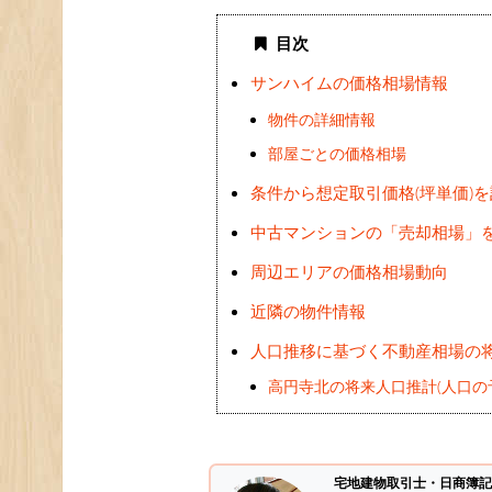
目次
サンハイムの価格相場情報
物件の詳細情報
部屋ごとの価格相場
条件から想定取引価格(坪単価)
中古マンションの「売却相場」
周辺エリアの価格相場動向
近隣の物件情報
人口推移に基づく不動産相場の
高円寺北の将来人口推計(人口の
宅地建物取引士・日商簿記