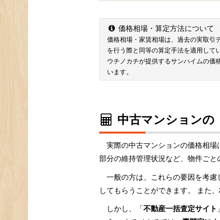
価格相場・算定方法について
価格相場・家賃相場は、過去の実取引データ
を行う際と同等の算定手法を適用して
ウチノカチが提供するサンハイムの価
います。
中古マンションの
実際の中古マンションの価格相場
部分の維持管理状況など、物件ごと
一般の方は、これらの要因を考慮
してもらうことができます。 また、
しかし、「
不動産一括査定サイト