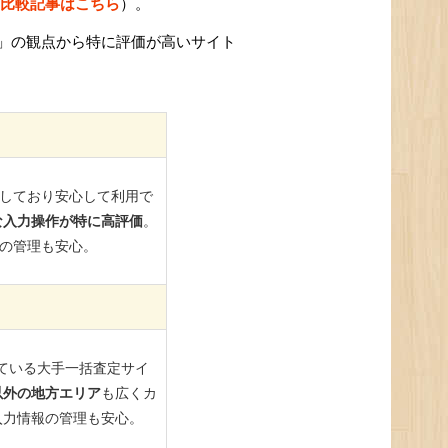
比較記事はこちら
）。
」の観点から特に評価が高いサイト