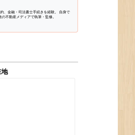
契約、金融・司法書士手続きを経験。
自身で
多数の不動産メディアで執筆・監修。
在地