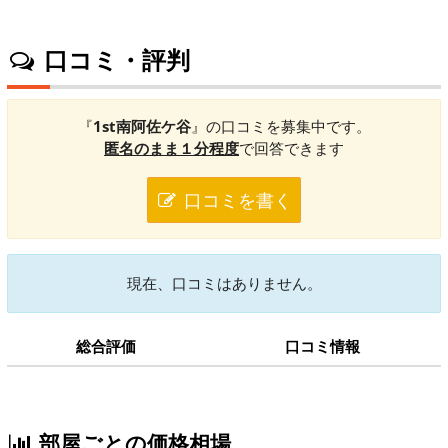
口コミ・評判
『
1st南阿佐ケ谷
』の口コミを募集中です。
匿名のまま１分程度
で回答できます
口コミを書く
現在、口コミはありません。
総合評価
口コミ情報
部屋ごとの価格相場