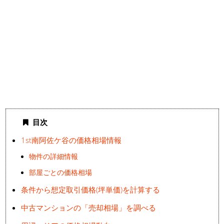
目次
1st南阿佐ケ谷の価格相場情報
物件の詳細情報
部屋ごとの価格相場
条件から想定取引価格(坪単価)を計算する
中古マンションの「売却相場」を調べる