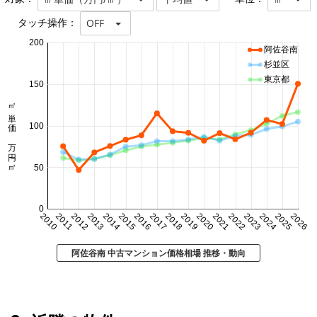
タッチ操作：
OFF
200
阿佐谷南
杉並区
東京都
150
㎡単価 万円/㎡
100
50
0
2010
2011
2012
2013
2014
2015
2016
2017
2018
2019
2020
2021
2022
2023
2024
2025
2026
阿佐谷南 中古マンション価格相場 推移・動向