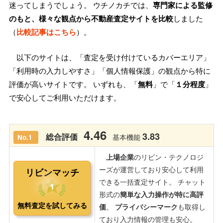
迷ってしまうでしょう。 ウチノカチでは、
専門家による監修
のもと、様々な観点から不動産査定サイトを比較
しました
（
比較記事はこちら
）。
以下のサイトは、「査定を受け付けているカバーエリア」
「利用時の入力しやすさ」「個人情報保護」の観点から特に
評価が高いサイトです。 いずれも、「
無料
」で「
１分程度
」
で安心してご利用いただけます。