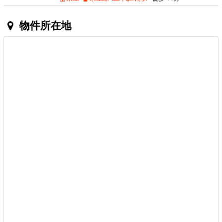
物件所在地