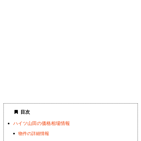
目次
ハイツ山田の価格相場情報
物件の詳細情報