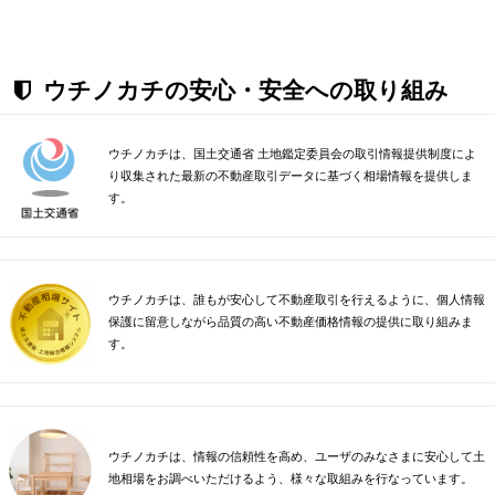
ウチノカチの安心・安全への取り組み
ウチノカチは、国土交通省 土地鑑定委員会の取引情報提供制度によ
り収集された最新の不動産取引データに基づく相場情報を提供しま
す。
ウチノカチは、誰もが安心して不動産取引を行えるように、個人情報
保護に留意しながら品質の高い不動産価格情報の提供に取り組みま
す。
ウチノカチは、情報の信頼性を高め、ユーザのみなさまに安心して土
地相場をお調べいただけるよう、様々な取組みを行なっています。