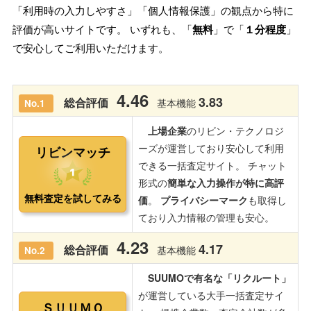
「利用時の入力しやすさ」「個人情報保護」の観点から特に
評価が高いサイトです。 いずれも、「
無料
」で「
１分程度
」
で安心してご利用いただけます。