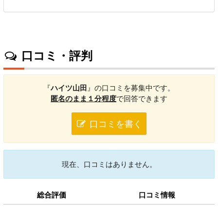
口コミ・評判
『
ハイツ山田
』の口コミを募集中です。
匿名のまま１分程度
で回答できます
口コミを書く
現在、口コミはありません。
総合評価
口コミ情報