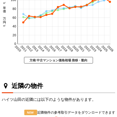
100
㎡単価 万円/㎡
80
60
40
20
0
2010
2011
2012
2013
2014
2015
2016
2017
2018
2019
2020
2021
2022
2023
2024
2025
2026
方南 中古マンション価格相場 推移・動向
近隣の物件
ハイツ山田の近隣には以下のような物件があります。
近隣物件の参考取引データをダウンロードできます
NEW