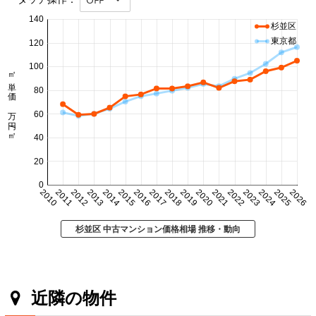
140
杉並区
東京都
120
100
㎡単価 万円/㎡
80
60
40
20
0
2010
2011
2012
2013
2014
2015
2016
2017
2018
2019
2020
2021
2022
2023
2024
2025
2026
杉並区 中古マンション価格相場 推移・動向
近隣の物件