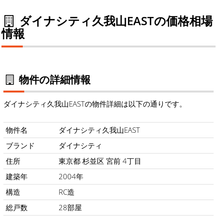
ダイナシティ久我山EASTの価格相場
情報
物件の詳細情報
ダイナシティ久我山EASTの物件詳細は以下の通りです。
物件名
ダイナシティ久我山EAST
ブランド
ダイナシティ
住所
東京都 杉並区 宮前 4丁目
建築年
2004年
構造
RC造
総戸数
28部屋