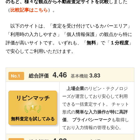
のもと、様々な観点から不動産査定サイトを比較
しました
（
比較記事はこちら
）。
以下のサイトは、「査定を受け付けているカバーエリア」
「利用時の入力しやすさ」「個人情報保護」の観点から特に
評価が高いサイトです。 いずれも、「
無料
」で「
１分程度
」
で安心してご利用いただけます。