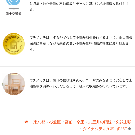
り収集された最新の不動産取引データに基づく相場情報を提供しま
す。
ウチノカチは、誰もが安心して不動産取引を行えるように、個人情報
保護に留意しながら品質の高い不動産価格情報の提供に取り組みま
す。
ウチノカチは、情報の信頼性を高め、ユーザのみなさまに安心して土
地相場をお調べいただけるよう、様々な取組みを行なっています。
東京都
杉並区
宮前
京王
京王井の頭線
久我山駅
ダイナシティ久我山EAST