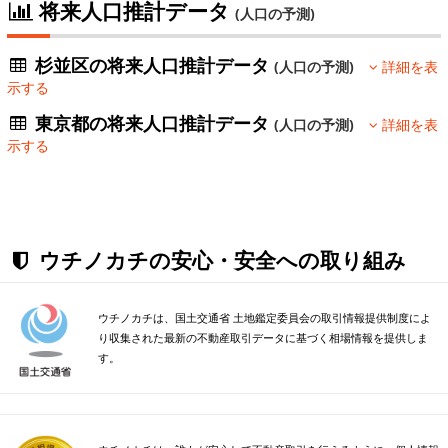
将来人口推計データ
(人口の予測)
杉並区の将来人口推計データ
(人口の予測)
詳細を表
示する
東京都の将来人口推計データ
(人口の予測)
詳細を表
示する
ウチノカチの安心・安全への取り組み
ウチノカチは、国土交通省 土地鑑定委員会の取引情報提供制度によ
り収集された最新の不動産取引データに基づく相場情報を提供しま
す。