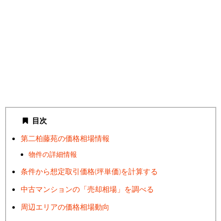
目次
第二柏藤苑の価格相場情報
物件の詳細情報
条件から想定取引価格(坪単価)を計算する
中古マンションの「売却相場」を調べる
周辺エリアの価格相場動向