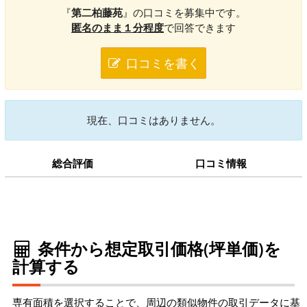
『
第二柏藤苑
』の口コミを募集中です。
匿名のまま１分程度
で回答できます
口コミを書く
現在、口コミはありません。
総合評価
口コミ情報
条件から想定取引価格(坪単価)を
計算する
専有面積を選択することで、周辺の類似物件の取引データに基