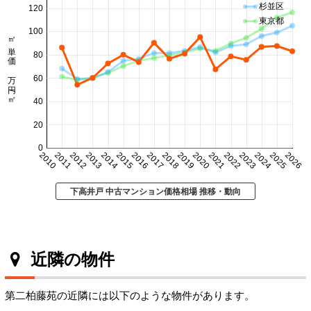
杉並区
120
東京都
100
㎡単価 万円/㎡
80
60
40
20
0
2010
2011
2012
2013
2014
2015
2016
2017
2018
2019
2020
2021
2022
2023
2024
2025
2026
下高井戸 中古マンション価格相場 推移・動向
近隣の物件
第二柏藤苑の近隣には以下のような物件があります。