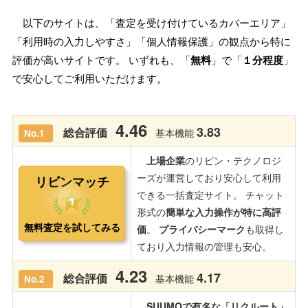
以下のサイトは、「査定を受け付けているカバーエリア」
「利用時の入力しやすさ」「個人情報保護」の観点から特に
評価が高いサイトです。 いずれも、「
無料
」で「
１分程度
」
で安心してご利用いただけます。