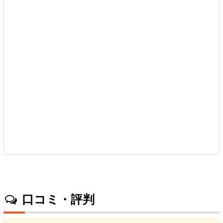
口コミ・評判