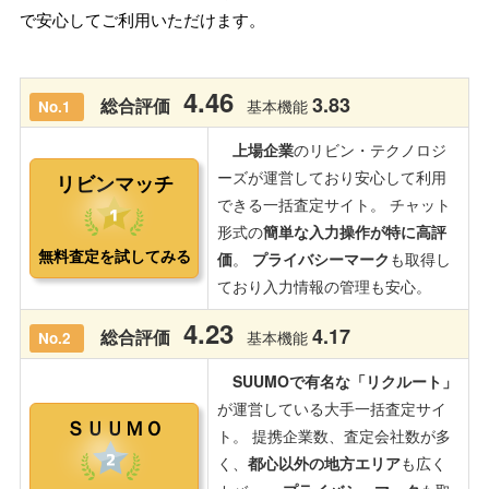
で安心してご利用いただけます。