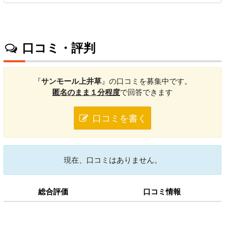
口コミ・評判
『
サンモール上井草
』の口コミを募集中です。
匿名のまま１分程度
で回答できます
口コミを書く
現在、口コミはありません。
総合評価
口コミ情報