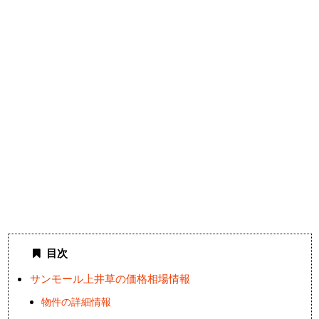
目次
サンモール上井草の価格相場情報
物件の詳細情報