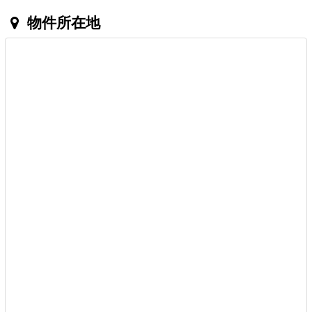
物件所在地