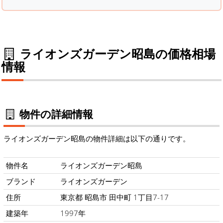
ライオンズガーデン昭島の価格相場
情報
物件の詳細情報
ライオンズガーデン昭島の物件詳細は以下の通りです。
物件名
ライオンズガーデン昭島
ブランド
ライオンズガーデン
住所
東京都 昭島市 田中町 1丁目7-17
建築年
1997年