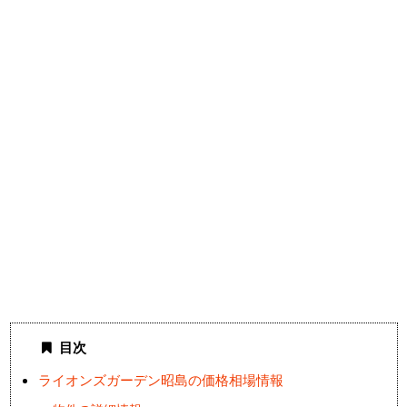
目次
ライオンズガーデン昭島の価格相場情報