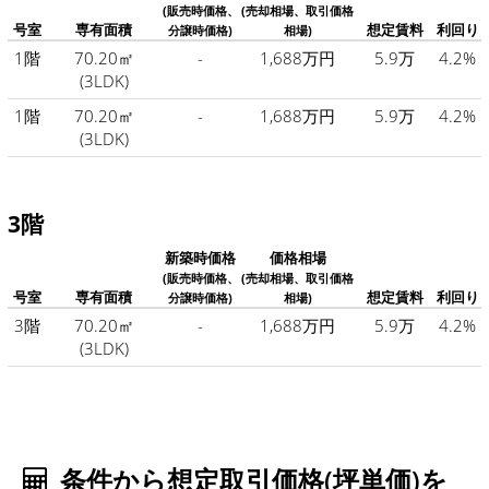
(販売時価格、
(売却相場、取引価格
号室
専有面積
想定賃料
利回り
分譲時価格)
相場)
1階
70.20㎡
-
1,688万円
5.9万
4.2%
(3LDK)
1階
70.20㎡
-
1,688万円
5.9万
4.2%
(3LDK)
3階
新築時価格
価格相場
(販売時価格、
(売却相場、取引価格
号室
専有面積
想定賃料
利回り
分譲時価格)
相場)
3階
70.20㎡
-
1,688万円
5.9万
4.2%
(3LDK)
条件から想定取引価格(坪単価)を