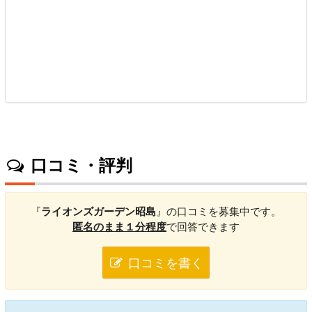
口コミ・評判
『
ライオンズガーデン昭島
』の口コミを募集中です。
匿名のまま１分程度
で回答できます
口コミを書く