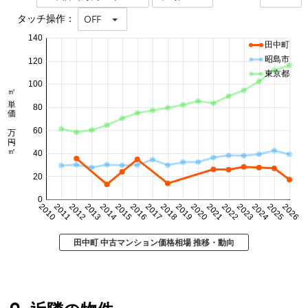
タッチ操作：
OFF
140
田中町
昭島市
120
東京都
100
㎡単価 万円/㎡
80
60
40
20
0
2010
2011
2012
2013
2014
2015
2016
2017
2018
2019
2020
2021
2022
2023
2024
2025
2026
田中町 中古マンション価格相場 推移・動向