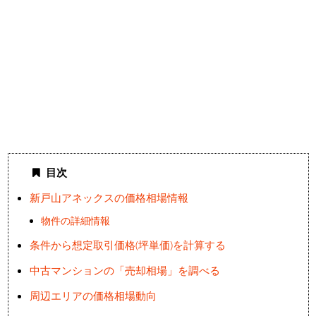
目次
新戸山アネックスの価格相場情報
物件の詳細情報
条件から想定取引価格(坪単価)を計算する
中古マンションの「売却相場」を調べる
周辺エリアの価格相場動向