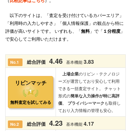
（
比較記事はこちら
）。
以下のサイトは、「査定を受け付けているカバーエリア」
「利用時の入力しやすさ」「個人情報保護」の観点から特に
評価が高いサイトです。 いずれも、「
無料
」で「
１分程度
」
で安心してご利用いただけます。