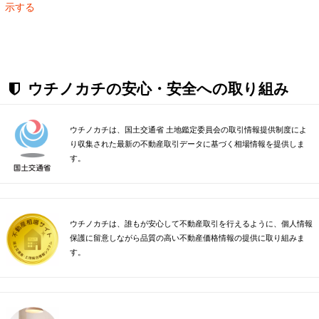
示する
ウチノカチの安心・安全への取り組み
ウチノカチは、国土交通省 土地鑑定委員会の取引情報提供制度によ
り収集された最新の不動産取引データに基づく相場情報を提供しま
す。
ウチノカチは、誰もが安心して不動産取引を行えるように、個人情報
保護に留意しながら品質の高い不動産価格情報の提供に取り組みま
す。