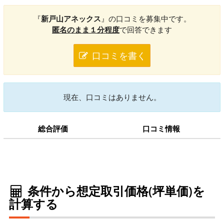
『
新戸山アネックス
』の口コミを募集中です。
匿名のまま１分程度
で回答できます
口コミを書く
現在、口コミはありません。
総合評価
口コミ情報
条件から想定取引価格(坪単価)を
計算する