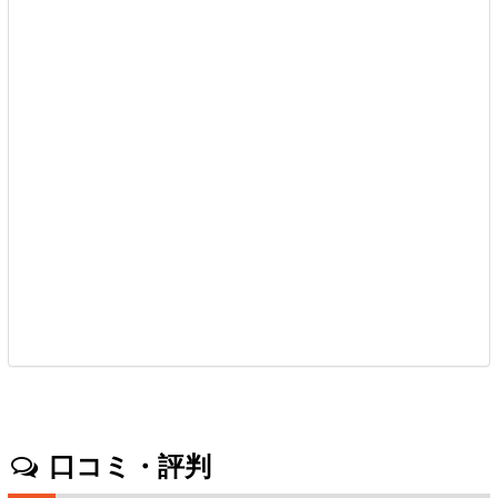
口コミ・評判