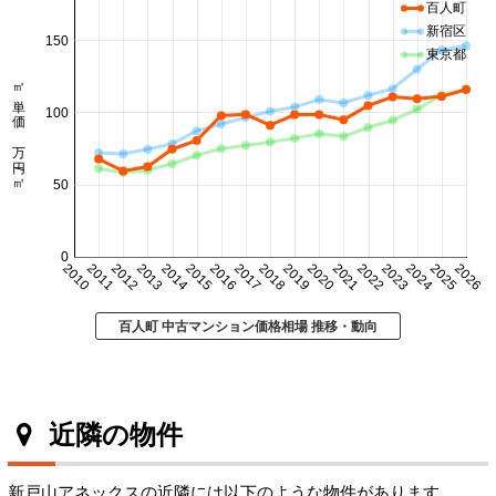
百人町
新宿区
150
東京都
㎡単価 万円/㎡
100
50
0
2010
2011
2012
2013
2014
2015
2016
2017
2018
2019
2020
2021
2022
2023
2024
2025
2026
百人町 中古マンション価格相場 推移・動向
近隣の物件
新戸山アネックスの近隣には以下のような物件があります。