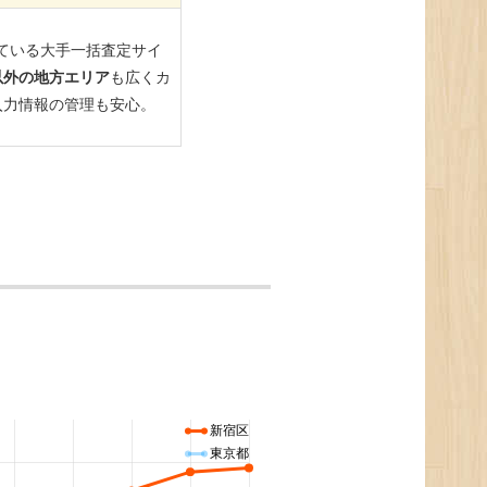
新宿区
東京都