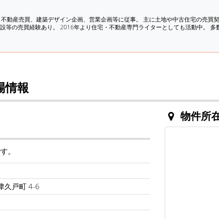
、不動産売買、建築デザイン企画、営業企画等に従事。 主に土地や中古住宅の売買
設等の売買経験あり。 2016年より住宅・不動産専門ライターとしても活動中。 
場情報
物件所
です。
久戸町 4-6