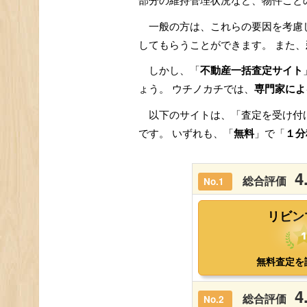
部分の維持管理状況など、物件ごと
一般の方は、これらの要因を考慮
してもらうことができます。 また、
しかし、「
不動産一括査定サイト
ょう。 ウチノカチでは、
専門家によ
以下のサイトは、「査定を受け付
です。 いずれも、「
無料
」で「
１分