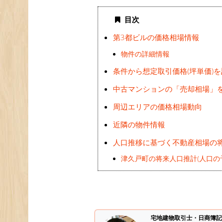
目次
第3都ビルの価格相場情報
物件の詳細情報
条件から想定取引価格(坪単価)
中古マンションの「売却相場」
周辺エリアの価格相場動向
近隣の物件情報
人口推移に基づく不動産相場の
津久戸町の将来人口推計(人口の
宅地建物取引士・日商簿記