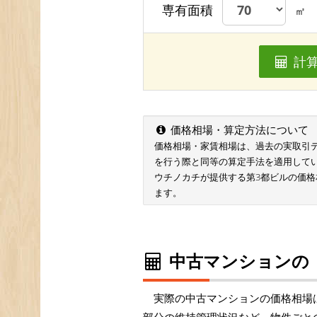
専有面積
㎡
計
価格相場・算定方法について
価格相場・家賃相場は、過去の実取引データ
を行う際と同等の算定手法を適用して
ウチノカチが提供する第3都ビルの価格
ます。
中古マンションの
実際の中古マンションの価格相場