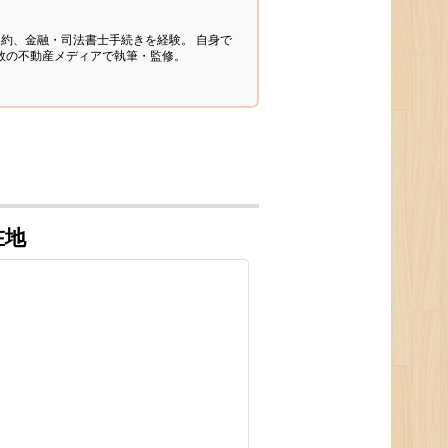
契約、金融・司法書士手続きを経験。
自身で
多数の不動産メディアで執筆・監修。
在地