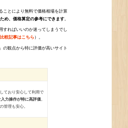
ることにより無料で価格相場を計算
ため、価格算定の参考にできます
。
用すればいいのか迷ってしまうでし
比較記事はこちら
）。
」の観点から特に評価が高いサイト