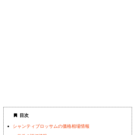
目次
シャンティブロッサムの価格相場情報