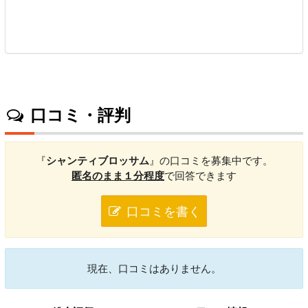
口コミ・評判
『
シャンティブロッサム
』の口コミを募集中です。
匿名のまま１分程度
で回答できます
口コミを書く
現在、口コミはありません。