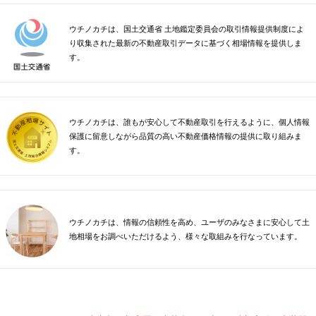
ウチノカチは、国土交通省 土地鑑定委員会の取引情報提供制度によ
り収集された最新の不動産取引データに基づく相場情報を提供しま
す。
ウチノカチは、誰もが安心して不動産取引を行えるように、個人情報
保護に留意しながら品質の高い不動産価格情報の提供に取り組みま
す。
ウチノカチは、情報の信頼性を高め、ユーザのみなさまに安心して土
地相場をお調べいただけるよう、様々な取組みを行なっています。