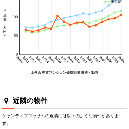
東京都
㎡単価 万円/㎡
100
50
0
2010
2011
2012
2013
2014
2015
2016
2017
2018
2019
2020
2021
2022
2023
2024
2025
2026
上落合 中古マンション価格相場 推移・動向
近隣の物件
シャンティブロッサムの近隣には以下のような物件がありま
す。