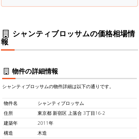
シャンティブロッサムの価格相場情
報
物件の詳細情報
シャンティブロッサムの物件詳細は以下の通りです。
物件名
シャンティブロッサム
住所
東京都 新宿区 上落合 3丁目16-2
建築年
2011年
構造
木造