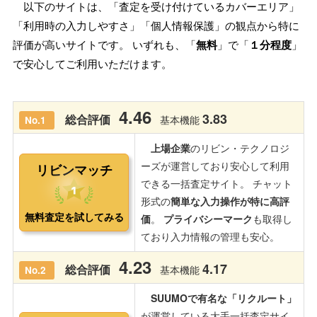
以下のサイトは、「査定を受け付けているカバーエリア」
「利用時の入力しやすさ」「個人情報保護」の観点から特に
評価が高いサイトです。 いずれも、「
無料
」で「
１分程度
」
で安心してご利用いただけます。