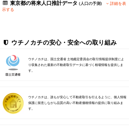
東京都の将来人口推計データ
(人口の予測)
詳細を表
示する
ウチノカチの安心・安全への取り組み
ウチノカチは、国土交通省 土地鑑定委員会の取引情報提供制度によ
り収集された最新の不動産取引データに基づく相場情報を提供しま
す。
ウチノカチは、誰もが安心して不動産取引を行えるように、個人情報
保護に留意しながら品質の高い不動産価格情報の提供に取り組みま
す。