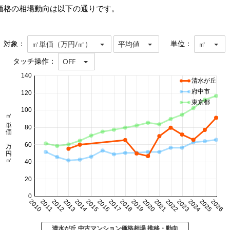
価格の相場動向は以下の通りです。
対象：
単位：
㎡単価（万円/㎡）
平均値
㎡
タッチ操作：
OFF
140
清水が丘
府中市
120
東京都
100
㎡単価 万円/㎡
80
60
40
20
0
2010
2011
2012
2013
2014
2015
2016
2017
2018
2019
2020
2021
2022
2023
2024
2025
2026
清水が丘 中古マンション価格相場 推移・動向