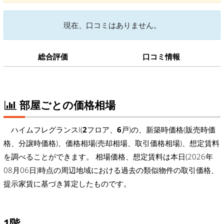
現在、口コミはありません。
総合評価
口コミ情報
部屋ごとの価格相場
ハイムフレグランスI(
2
フロア、
6
戸)の、新築時価格(販売時価
格、分譲時価格)、価格相場(売却相場、取引価格相場)、想定賃料
を調べることができます。 相場価格、想定賃料は本日(2026年
08月06日)時点の周辺地域における過去の類似物件の取引価格、
提示家賃に基づき算定したものです。
1階