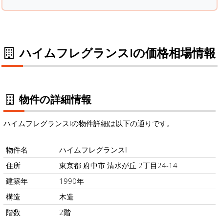
ハイムフレグランスIの価格相場情報
物件の詳細情報
ハイムフレグランスIの物件詳細は以下の通りです。
物件名
ハイムフレグランスI
住所
東京都 府中市 清水が丘 2丁目24-14
建築年
1990年
構造
木造
階数
2階