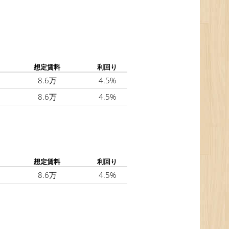
想定賃料
利回り
8.6万
4.5%
8.6万
4.5%
想定賃料
利回り
8.6万
4.5%