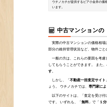
ウチノカチが提供するピア小金井の価
います。
中古マンションの
実際の中古マンションの価格相場
部分の維持管理状況など、物件ごと
一般の方は、これらの要因を考慮
してもらうことができます。 また、
す
。
しかし、「
不動産一括査定サイト
ょう。 ウチノカチでは、
専門家によ
以下のサイトは、「査定を受け付
です。 いずれも、「
無料
」で「
１分