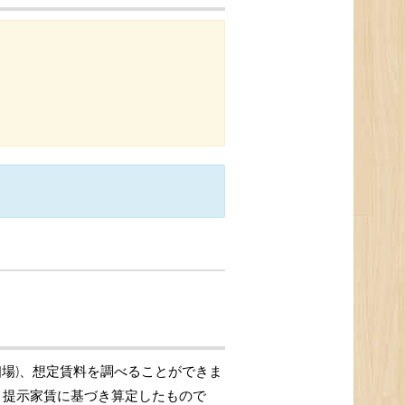
相場)、想定賃料を調べることができま
格、提示家賃に基づき算定したもので