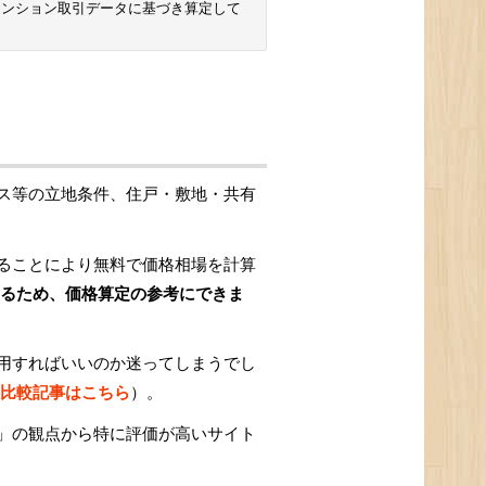
マンション取引データに基づき算定して
ス等の立地条件、住戸・敷地・共有
ることにより無料で価格相場を計算
るため、価格算定の参考にできま
用すればいいのか迷ってしまうでし
比較記事はこちら
）。
」の観点から特に評価が高いサイト