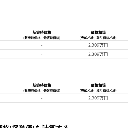
新築時価格
価格相場
(販売時価格、分譲時価格)
(売却相場、取引価格相場)
-
2,309万円
-
2,309万円
新築時価格
価格相場
(販売時価格、分譲時価格)
(売却相場、取引価格相場)
-
2,309万円
格(坪単価)を計算する