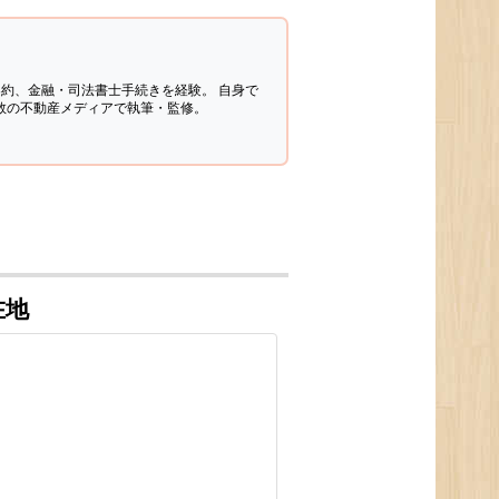
契約、金融・司法書士手続きを経験。
自身で
多数の不動産メディアで執筆・監修。
在地