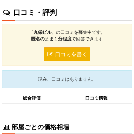
口コミ・評判
『
丸栄ビル
』の口コミを募集中です。
匿名のまま１分程度
で回答できます
口コミを書く
現在、口コミはありません。
総合評価
口コミ情報
部屋ごとの価格相場