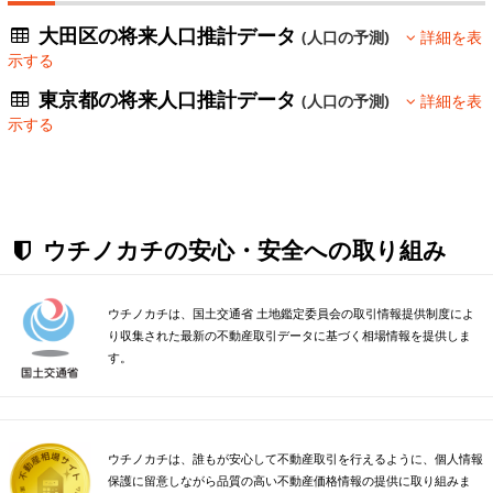
大田区の将来人口推計データ
(人口の予測)
詳細を表
示する
東京都の将来人口推計データ
(人口の予測)
詳細を表
示する
ウチノカチの安心・安全への取り組み
ウチノカチは、国土交通省 土地鑑定委員会の取引情報提供制度によ
り収集された最新の不動産取引データに基づく相場情報を提供しま
す。
ウチノカチは、誰もが安心して不動産取引を行えるように、個人情報
保護に留意しながら品質の高い不動産価格情報の提供に取り組みま