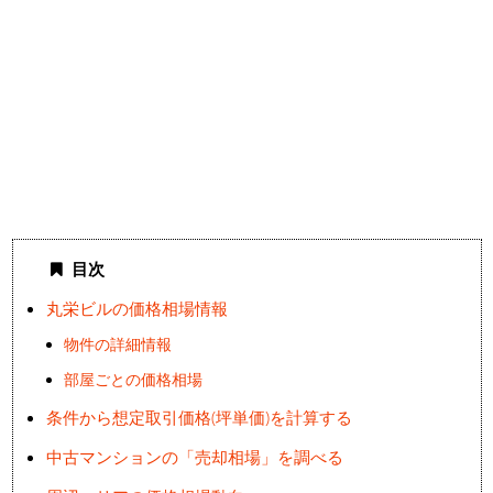
目次
丸栄ビルの価格相場情報
物件の詳細情報
部屋ごとの価格相場
条件から想定取引価格(坪単価)を計算する
中古マンションの「売却相場」を調べる