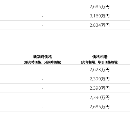
-
2,686万円
)
-
3,160万円
-
2,834万円
新築時価格
価格相場
(販売時価格、分譲時価格)
(売却相場、取引価格相場)
-
2,628万円
-
2,390万円
-
2,390万円
-
2,390万円
-
2,686万円