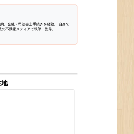
契約、金融・司法書士手続きを経験。
自身で
多数の不動産メディアで執筆・監修。
在地