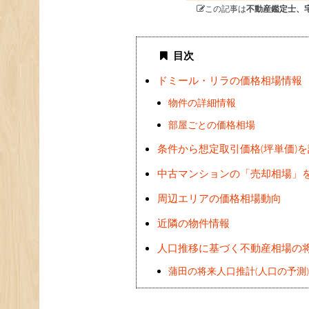
この記事は
不動産鑑定士、
目次
ドミール・リラの価格相場情報
物件の詳細情報
部屋ごとの価格相場
条件から想定取引価格(坪単価)
中古マンションの「売却相場」
周辺エリアの価格相場動向
近隣の物件情報
人口推移に基づく不動産相場の
蒲田の将来人口推計(人口の予測