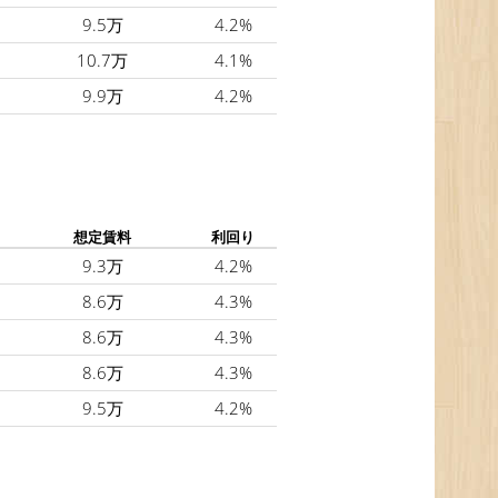
9.5万
4.2%
10.7万
4.1%
9.9万
4.2%
想定賃料
利回り
9.3万
4.2%
8.6万
4.3%
8.6万
4.3%
8.6万
4.3%
9.5万
4.2%