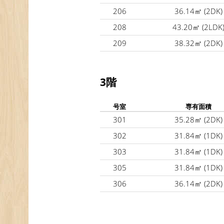
206
36.14㎡
(2DK)
208
43.20㎡
(2LDK
209
38.32㎡
(2DK)
3階
号室
専有面積
301
35.28㎡
(2DK)
302
31.84㎡
(1DK)
303
31.84㎡
(1DK)
305
31.84㎡
(1DK)
306
36.14㎡
(2DK)