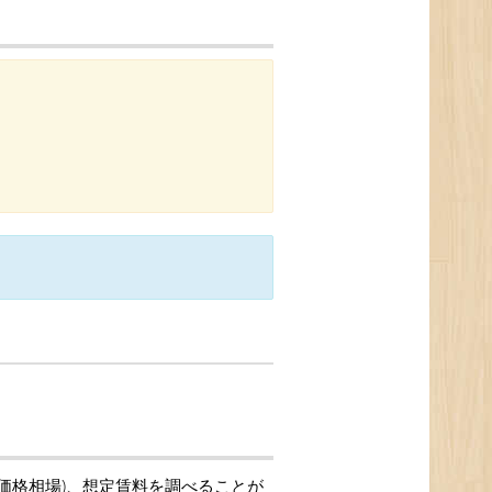
引価格相場)、想定賃料を調べることが