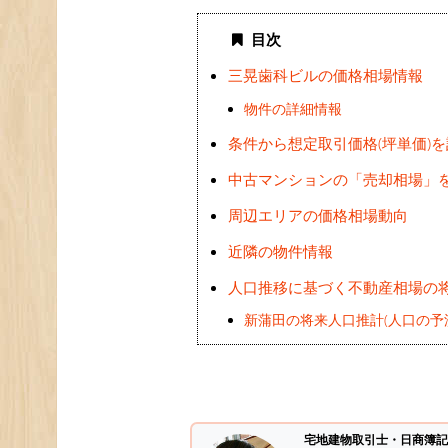
目次
三晃歯科ビルの価格相場情報
物件の詳細情報
条件から想定取引価格(坪単価)
中古マンションの「売却相場」
周辺エリアの価格相場動向
近隣の物件情報
人口推移に基づく不動産相場の
新蒲田の将来人口推計(人口の予
宅地建物取引士・日商簿記