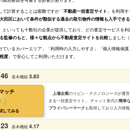
の個別要因を考慮する必要があります。
して計算することは困難ですが「
不動産一括査定サイト
」を利用す
大田区において条件が類似する過去の取引物件の情報も入手できる
」といっても十数社の企業が提供しており、どの査定サービスを利
る監修のもと、様々な観点から不動産査定サイトを比較
しました（
けているカバーエリア」「利用時の入力しやすさ」「個人情報保護
程度
」で安心してご利用いただけます。