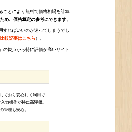
ることにより無料で価格相場を計算
ため、価格算定の参考にできます
。
用すればいいのか迷ってしまうでし
比較記事はこちら
）。
」の観点から特に評価が高いサイト