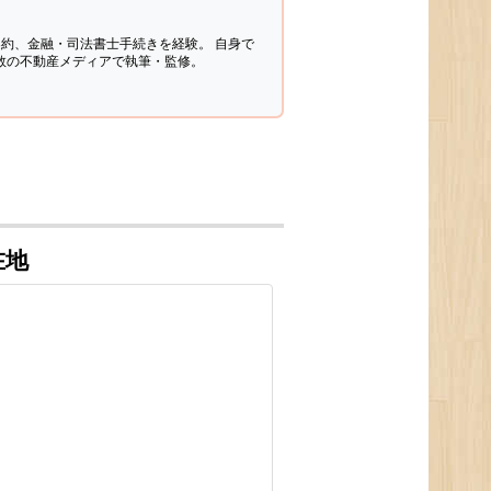
契約、金融・司法書士手続きを経験。
自身で
多数の不動産メディアで執筆・監修。
在地