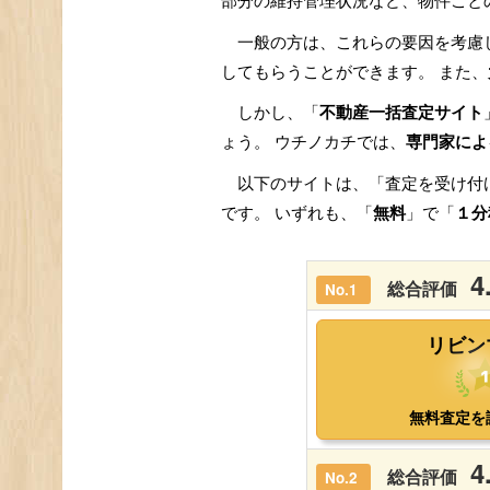
部分の維持管理状況など、物件ごと
一般の方は、これらの要因を考慮
してもらうことができます。 また、
しかし、「
不動産一括査定サイト
ょう。 ウチノカチでは、
専門家によ
以下のサイトは、「査定を受け付
です。 いずれも、「
無料
」で「
１分