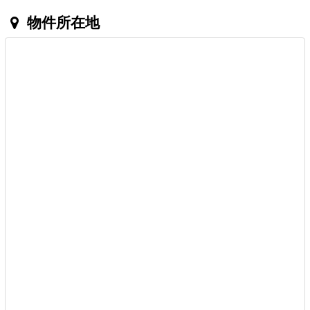
物件所在地