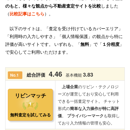
のもと、様々な観点から不動産査定サイトを比較
しました
（
比較記事はこちら
）。
以下のサイトは、「査定を受け付けているカバーエリア」
「利用時の入力しやすさ」「個人情報保護」の観点から特に
評価が高いサイトです。 いずれも、「
無料
」で「
１分程度
」
で安心してご利用いただけます。