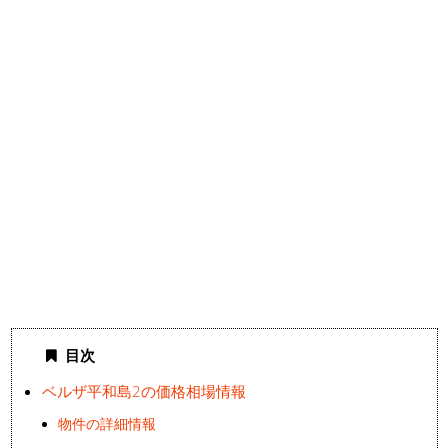
目次
ベルザ平和島2の価格相場情報
物件の詳細情報