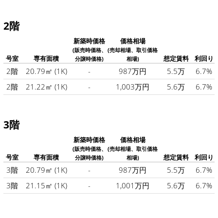
2階
新築時価格
価格相場
(販売時価格、
(売却相場、取引価格
号室
専有面積
想定賃料
利回り
分譲時価格)
相場)
2階
20.79㎡
(1K)
-
987万円
5.5万
6.7%
2階
21.22㎡
(1K)
-
1,003万円
5.6万
6.7%
3階
新築時価格
価格相場
(販売時価格、
(売却相場、取引価格
号室
専有面積
想定賃料
利回り
分譲時価格)
相場)
3階
20.79㎡
(1K)
-
987万円
5.5万
6.7%
3階
21.15㎡
(1K)
-
1,001万円
5.6万
6.7%