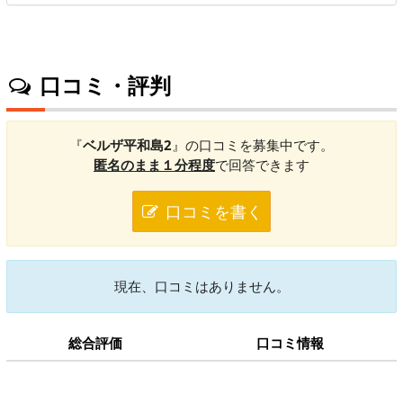
口コミ・評判
『
ベルザ平和島2
』の口コミを募集中です。
匿名のまま１分程度
で回答できます
口コミを書く
現在、口コミはありません。
総合評価
口コミ情報