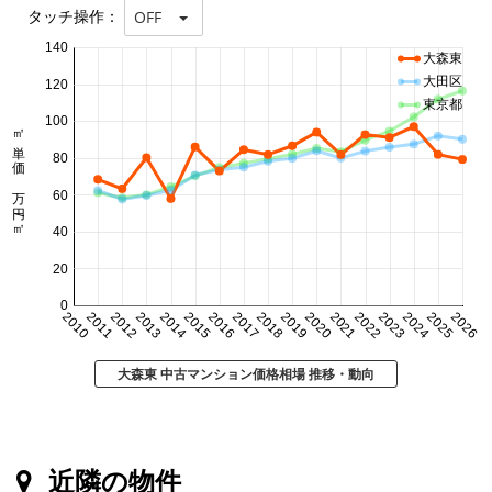
タッチ操作：
OFF
140
大森東
大田区
120
東京都
100
㎡単価 万円/㎡
80
60
40
20
0
2010
2011
2012
2013
2014
2015
2016
2017
2018
2019
2020
2021
2022
2023
2024
2025
2026
大森東 中古マンション価格相場 推移・動向
近隣の物件