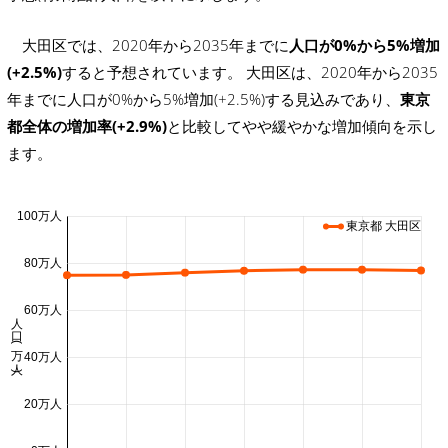
大田区では、2020年から2035年までに
人口が0%から5%増加
(+2.5%)
すると予想されています。 大田区は、2020年から2035
年までに人口が0%から5%増加(+2.5%)する見込みであり、
東京
都全体の増加率(+2.9%)
と比較してやや緩やかな増加傾向を示し
ます。
100万人
東京都 大田区
80万人
60万人
人口 (万人)
40万人
20万人