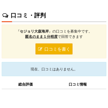
口コミ・評判
『
セジョリ大森海岸
』の口コミを募集中です。
匿名のまま１分程度
で回答できます
口コミを書く
現在、口コミはありません。
総合評価
口コミ情報