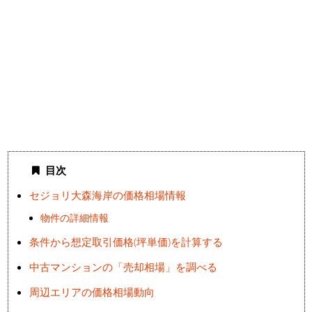
目次
セジョリ大森海岸の価格相場情報
物件の詳細情報
条件から想定取引価格(坪単価)を計算する
中古マンションの「売却相場」を調べる
周辺エリアの価格相場動向