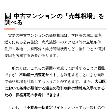
中古マンションの「売却相場」を
調べる
実際の中古マンションの価格相場は、学区等の周辺環境、
近くにある公共施設・商業施設へのアクセス等の立地条件、
住戸・敷地・共有部分の維持管理状況など、物件ごとの個別
要因を考慮する必要があります。
一般の方は、これらの要因を考慮して計算することは困難
ですが「
不動産一括査定サイト
」を利用することにより無料
で価格相場を計算してもらうことができます。 また、
大田区
において条件が類似する過去の取引物件の情報も入手できる
ため、価格算定の参考にできます
。
しかし、「
不動産一括査定サイト
」といっても十数社の企