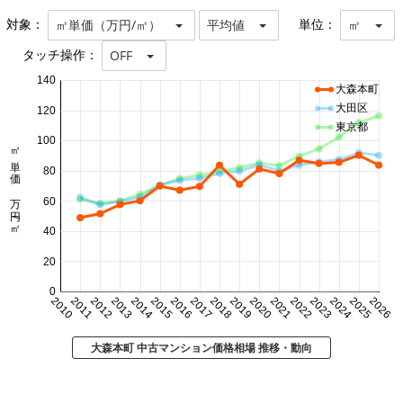
対象：
単位：
㎡単価（万円/㎡）
平均値
㎡
タッチ操作：
OFF
140
大森本町
大田区
120
東京都
100
㎡単価 万円/㎡
80
60
40
20
0
2010
2011
2012
2013
2014
2015
2016
2017
2018
2019
2020
2021
2022
2023
2024
2025
2026
大森本町 中古マンション価格相場 推移・動向