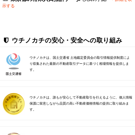
示する
ウチノカチの安心・安全への取り組み
ウチノカチは、国土交通省 土地鑑定委員会の取引情報提供制度によ
り収集された最新の不動産取引データに基づく相場情報を提供しま
す。
ウチノカチは、誰もが安心して不動産取引を行えるように、個人情報
保護に留意しながら品質の高い不動産価格情報の提供に取り組みま
す。