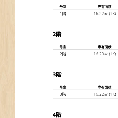
号室
専有面積
1階
16.22㎡
(1K)
2階
号室
専有面積
2階
16.20㎡
(1K)
3階
号室
専有面積
3階
16.22㎡
(1K)
4階