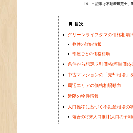
この記事は
不動産鑑定士、
目次
グリーンライフタマの価格相場
物件の詳細情報
部屋ごとの価格相場
条件から想定取引価格(坪単価)
中古マンションの「売却相場」
周辺エリアの価格相場動向
近隣の物件情報
人口推移に基づく不動産相場の
落合の将来人口推計(人口の予測