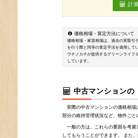
計
価格相場・算定方法について
価格相場・家賃相場は、過去の実取引データ
を行う際と同等の算定手法を適用して
ウチノカチが提供するグリーンライフ
しています。
中古マンションの
実際の中古マンションの価格相場
部分の維持管理状況など、物件ごと
一般の方は、これらの要因を考慮
してもらうことができます。 また、