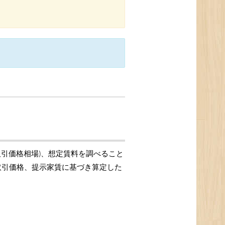
取引価格相場)、想定賃料を調べること
の取引価格、提示家賃に基づき算定した