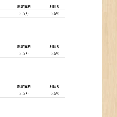
想定賃料
利回り
2.5万
6.6%
想定賃料
利回り
2.5万
6.6%
想定賃料
利回り
2.5万
6.6%