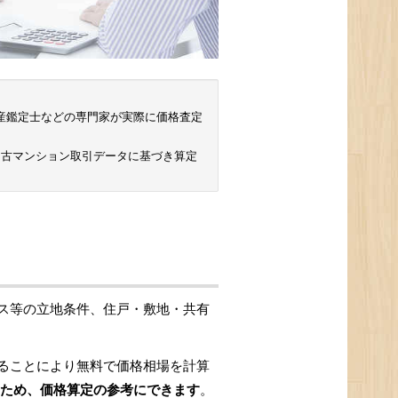
 不動産鑑定士などの専門家が実際に価格査定
中古マンション取引データに基づき算定
ス等の立地条件、住戸・敷地・共有
ることにより無料で価格相場を計算
ため、価格算定の参考にできます
。