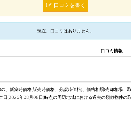
口コミを書く
現在、口コミはありません。
口コミ情報
)の、新築時価格(販売時価格、分譲時価格)、価格相場(売却相場、
本日(2026年08月08日)時点の周辺地域における過去の類似物件