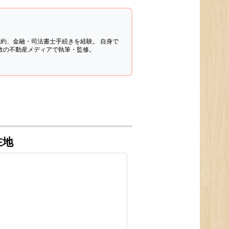
契約、金融・司法書士手続きを経験。
自身で
多数の不動産メディアで執筆・監修。
在地