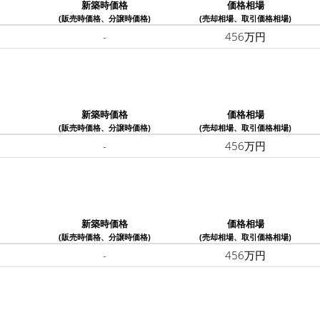
新築時価格
価格相場
(販売時価格、分譲時価格)
(売却相場、取引価格相場)
-
456万円
新築時価格
価格相場
(販売時価格、分譲時価格)
(売却相場、取引価格相場)
-
456万円
新築時価格
価格相場
(販売時価格、分譲時価格)
(売却相場、取引価格相場)
-
456万円