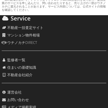
業のサービスを申し込んだり、問い合わせたりすると、売り上げの一部がウチノ
カチに還元されることがあります。サービス内容については、公式サイトの情報
を確認してください。
Service
不動産一括査定サイト
マンション物件相場
ウチノカチDIRECT
監修者一覧
住まいの基礎知識
不動産会社紹介
運営会社
お問い合わせ
メディア掲載実績