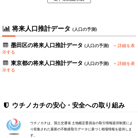
将来人口推計データ
(人口の予測)
墨田区の将来人口推計データ
(人口の予測)
詳細を表
示する
東京都の将来人口推計データ
(人口の予測)
詳細を表
示する
ウチノカチの安心・安全への取り組み
ウチノカチは、国土交通省 土地鑑定委員会の取引情報提供制度によ
り収集された最新の不動産取引データに基づく相場情報を提供しま
す。