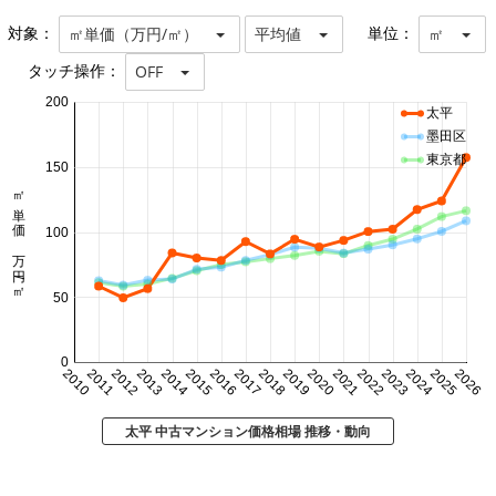
対象：
単位：
㎡単価（万円/㎡）
平均値
㎡
タッチ操作：
OFF
200
太平
墨田区
東京都
150
㎡単価 万円/㎡
100
50
0
2010
2011
2012
2013
2014
2015
2016
2017
2018
2019
2020
2021
2022
2023
2024
2025
2026
太平 中古マンション価格相場 推移・動向