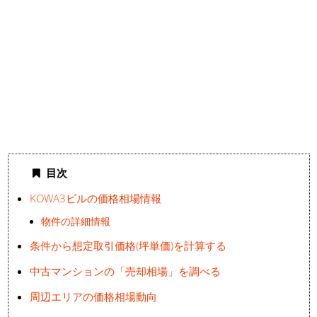
目次
KOWA3ビルの価格相場情報
物件の詳細情報
条件から想定取引価格(坪単価)を計算する
中古マンションの「売却相場」を調べる
周辺エリアの価格相場動向