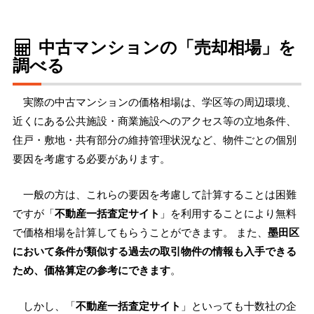
中古マンションの「売却相場」を
調べる
実際の中古マンションの価格相場は、学区等の周辺環境、
近くにある公共施設・商業施設へのアクセス等の立地条件、
住戸・敷地・共有部分の維持管理状況など、物件ごとの個別
要因を考慮する必要があります。
一般の方は、これらの要因を考慮して計算することは困難
ですが「
不動産一括査定サイト
」を利用することにより無料
で価格相場を計算してもらうことができます。 また、
墨田区
において条件が類似する過去の取引物件の情報も入手できる
ため、価格算定の参考にできます
。
しかし、「
不動産一括査定サイト
」といっても十数社の企