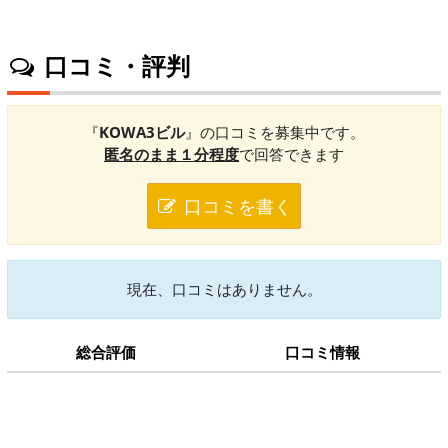
口コミ・評判
『
KOWA3ビル
』の口コミを募集中です。
匿名のまま１分程度
で回答できます
口コミを書く
現在、口コミはありません。
総合評価
口コミ情報