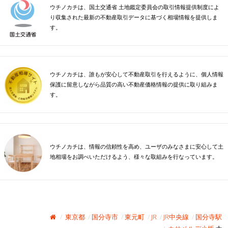
ウチノカチは、国土交通省 土地鑑定委員会の取引情報提供制度によ
り収集された最新の不動産取引データに基づく相場情報を提供しま
す。
ウチノカチは、誰もが安心して不動産取引を行えるように、個人情報
保護に留意しながら品質の高い不動産価格情報の提供に取り組みま
す。
ウチノカチは、情報の信頼性を高め、ユーザのみなさまに安心して土
地相場をお調べいただけるよう、様々な取組みを行なっています。
東京都
国分寺市
東元町
JR
JR中央線
国分寺駅