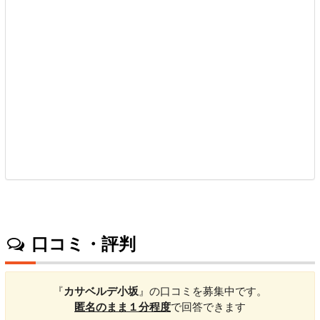
口コミ・評判
『
カサベルデ小坂
』の口コミを募集中です。
匿名のまま１分程度
で回答できます