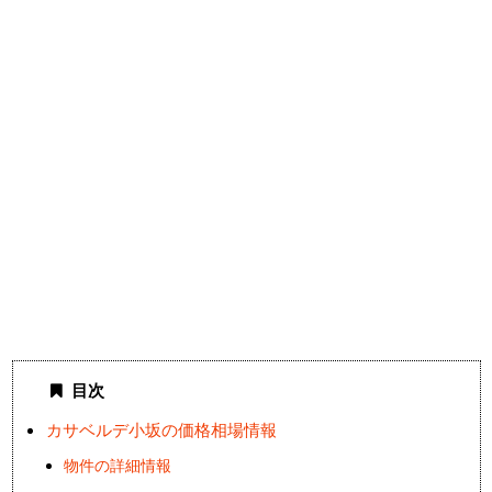
目次
カサベルデ小坂の価格相場情報
物件の詳細情報