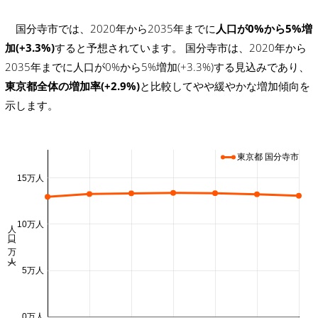
国分寺市では、2020年から2035年までに
人口が0%から5%増
加(+3.3%)
すると予想されています。 国分寺市は、2020年から
2035年までに人口が0%から5%増加(+3.3%)する見込みであり、
東京都全体の増加率(+2.9%)
と比較してやや緩やかな増加傾向を
示します。
東京都 国分寺市
15万人
人口 (万人)
10万人
5万人
0万人