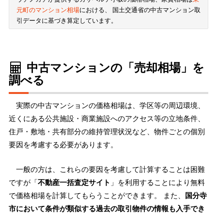
元町のマンション相場
における、 国土交通省の中古マンション取
引データに基づき算定しています。
中古マンションの「売却相場」を
調べる
実際の中古マンションの価格相場は、学区等の周辺環境、
近くにある公共施設・商業施設へのアクセス等の立地条件、
住戸・敷地・共有部分の維持管理状況など、物件ごとの個別
要因を考慮する必要があります。
一般の方は、これらの要因を考慮して計算することは困難
ですが「
不動産一括査定サイト
」を利用することにより無料
で価格相場を計算してもらうことができます。 また、
国分寺
市において条件が類似する過去の取引物件の情報も入手でき