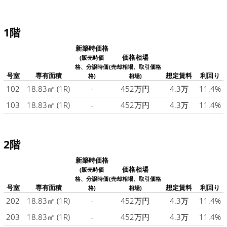
1階
新築時価格
価格相場
(販売時価
格、分譲時価
(売却相場、取引価格
号室
専有面積
想定賃料
利回り
格)
相場)
102
18.83㎡
(1R)
-
452万円
4.3万
11.4%
103
18.83㎡
(1R)
-
452万円
4.3万
11.4%
2階
新築時価格
価格相場
(販売時価
格、分譲時価
(売却相場、取引価格
号室
専有面積
想定賃料
利回り
格)
相場)
202
18.83㎡
(1R)
-
452万円
4.3万
11.4%
203
18.83㎡
(1R)
-
452万円
4.3万
11.4%