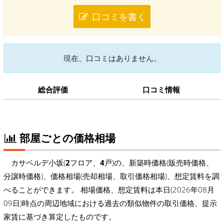
口コミを書く
現在、口コミはありません。
総合評価
口コミ情報
部屋ごとの価格相場
カサベルデ小坂(
2
フロア、
4
戸)の、新築時価格(販売時価格、
分譲時価格)、価格相場(売却相場、取引価格相場)、想定賃料を調
べることができます。 相場価格、想定賃料は本日(2026年08月
09日)時点の周辺地域における過去の類似物件の取引価格、提示
家賃に基づき算定したものです。