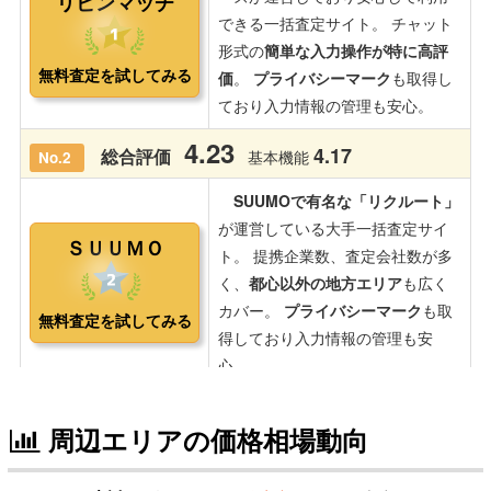
周辺エリアの価格相場動向