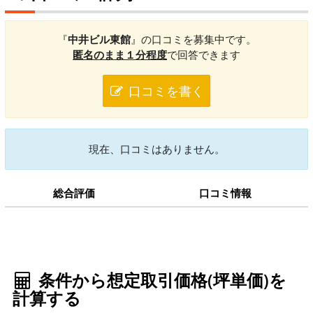
『
中井ビル東館
』の口コミを募集中です。
匿名のまま１分程度
で回答できます
口コミを書く
現在、口コミはありません。
総合評価
口コミ情報
条件から想定取引価格(坪単価)を
計算する