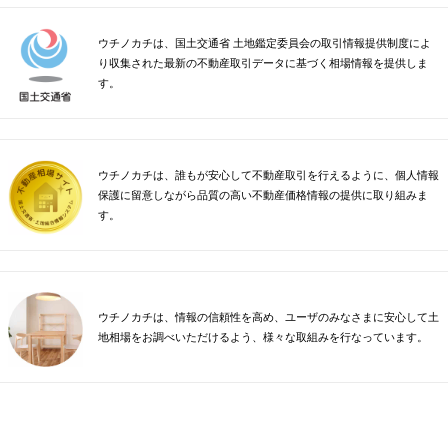
ウチノカチは、国土交通省 土地鑑定委員会の取引情報提供制度によ
り収集された最新の不動産取引データに基づく相場情報を提供しま
す。
ウチノカチは、誰もが安心して不動産取引を行えるように、個人情報
保護に留意しながら品質の高い不動産価格情報の提供に取り組みま
す。
ウチノカチは、情報の信頼性を高め、ユーザのみなさまに安心して土
地相場をお調べいただけるよう、様々な取組みを行なっています。