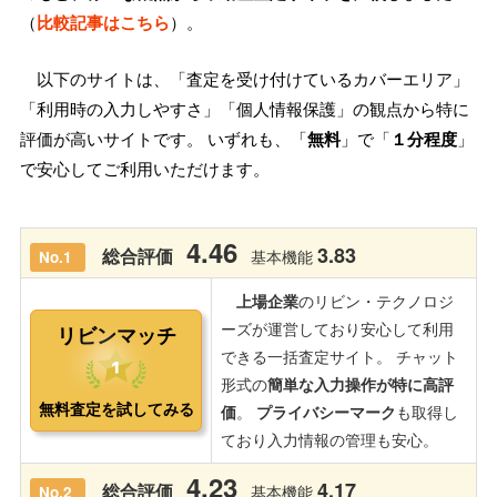
（
比較記事はこちら
）。
以下のサイトは、「査定を受け付けているカバーエリア」
「利用時の入力しやすさ」「個人情報保護」の観点から特に
評価が高いサイトです。 いずれも、「
無料
」で「
１分程度
」
で安心してご利用いただけます。