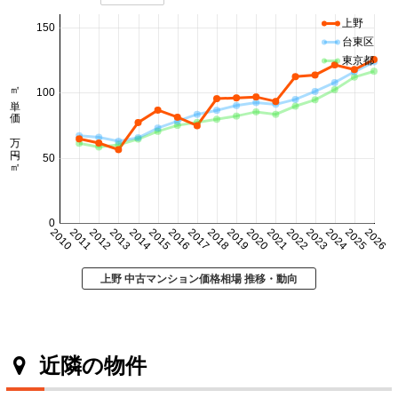
上野
150
台東区
東京都
㎡単価 万円/㎡
100
50
0
2010
2011
2012
2013
2014
2015
2016
2017
2018
2019
2020
2021
2022
2023
2024
2025
2026
上野 中古マンション価格相場 推移・動向
近隣の物件