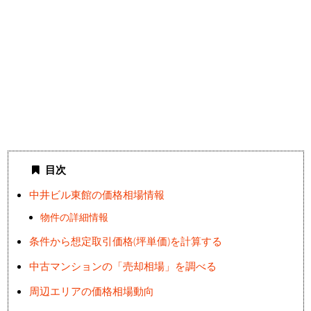
目次
中井ビル東館の価格相場情報
物件の詳細情報
条件から想定取引価格(坪単価)を計算する
中古マンションの「売却相場」を調べる
周辺エリアの価格相場動向