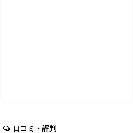
口コミ・評判