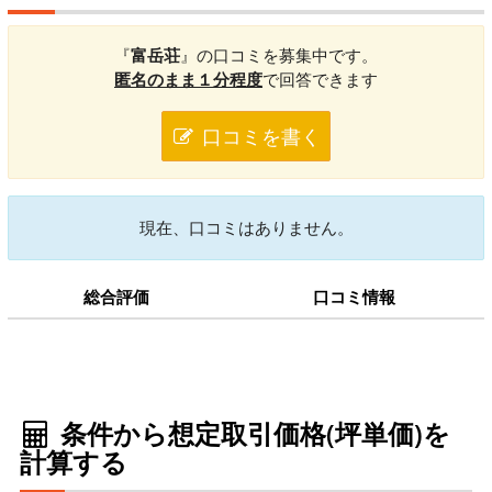
『
富岳荘
』の口コミを募集中です。
匿名のまま１分程度
で回答できます
口コミを書く
現在、口コミはありません。
総合評価
口コミ情報
条件から想定取引価格(坪単価)を
計算する