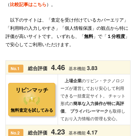
（
比較記事はこちら
）。
以下のサイトは、「査定を受け付けているカバーエリア」
「利用時の入力しやすさ」「個人情報保護」の観点から特に
評価が高いサイトです。 いずれも、「
無料
」で「
１分程度
」
で安心してご利用いただけます。