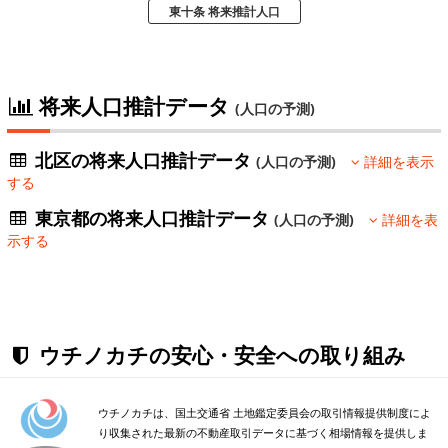
東十条 将来推計人口
将来人口推計データ
(人口の予測)
北区の将来人口推計データ
(人口の予測)
詳細を表示
する
東京都の将来人口推計データ
(人口の予測)
詳細を表
示する
ウチノカチの安心・安全への取り組み
ウチノカチは、国土交通省 土地鑑定委員会の取引情報提供制度によ
り収集された最新の不動産取引データに基づく相場情報を提供しま