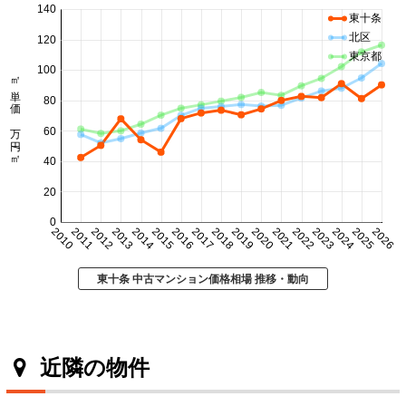
140
東十条
北区
120
東京都
100
㎡単価 万円/㎡
80
60
40
20
0
2010
2011
2012
2013
2014
2015
2016
2017
2018
2019
2020
2021
2022
2023
2024
2025
2026
東十条 中古マンション価格相場 推移・動向
近隣の物件