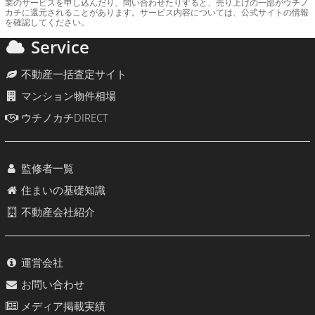
業のサービスを申し込んだり、問い合わせたりすると、売り上げの一部がウチノ
カチに還元されることがあります。サービス内容については、公式サイトの情報
を確認してください。
Service
不動産一括査定サイト
マンション物件相場
ウチノカチDIRECT
監修者一覧
住まいの基礎知識
不動産会社紹介
運営会社
お問い合わせ
メディア掲載実績