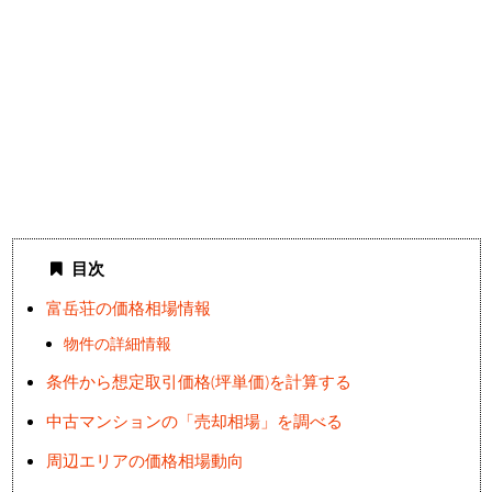
目次
富岳荘の価格相場情報
物件の詳細情報
条件から想定取引価格(坪単価)を計算する
中古マンションの「売却相場」を調べる
周辺エリアの価格相場動向