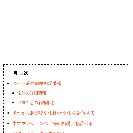
目次
つくも荘の価格相場情報
物件の詳細情報
部屋ごとの価格相場
条件から想定取引価格(坪単価)を計算する
中古マンションの「売却相場」を調べる