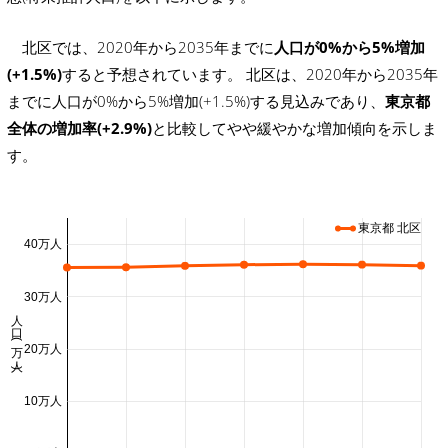
北区では、2020年から2035年までに
人口が0%から5%増加
(+1.5%)
すると予想されています。 北区は、2020年から2035年
までに人口が0%から5%増加(+1.5%)する見込みであり、
東京都
全体の増加率(+2.9%)
と比較してやや緩やかな増加傾向を示しま
す。
東京都 北区
40万人
30万人
人口 (万人)
20万人
10万人