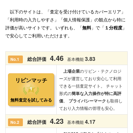
以下のサイトは、「査定を受け付けているカバーエリア」
「利用時の入力しやすさ」「個人情報保護」の観点から特に
評価が高いサイトです。 いずれも、「
無料
」で「
１分程度
」
で安心してご利用いただけます。