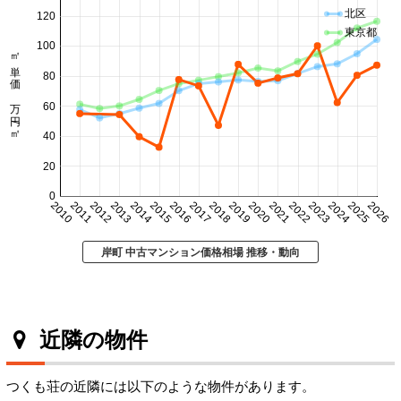
北区
120
東京都
100
㎡単価 万円/㎡
80
60
40
20
0
2010
2011
2012
2013
2014
2015
2016
2017
2018
2019
2020
2021
2022
2023
2024
2025
2026
岸町 中古マンション価格相場 推移・動向
近隣の物件
つくも荘の近隣には以下のような物件があります。