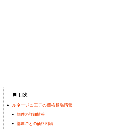
目次
ルネージュ王子の価格相場情報
物件の詳細情報
部屋ごとの価格相場