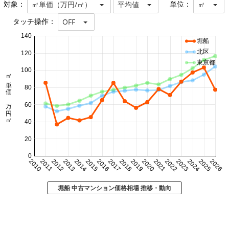
対象：
単位：
㎡単価（万円/㎡）
平均値
㎡
タッチ操作：
OFF
140
堀船
北区
120
東京都
100
㎡単価 万円/㎡
80
60
40
20
0
2010
2011
2012
2013
2014
2015
2016
2017
2018
2019
2020
2021
2022
2023
2024
2025
2026
堀船 中古マンション価格相場 推移・動向