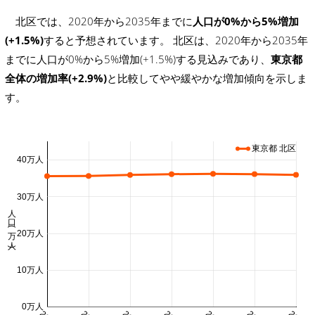
北区では、2020年から2035年までに
人口が0%から5%増加
(+1.5%)
すると予想されています。 北区は、2020年から2035年
までに人口が0%から5%増加(+1.5%)する見込みであり、
東京都
全体の増加率(+2.9%)
と比較してやや緩やかな増加傾向を示しま
す。
東京都 北区
40万人
30万人
人口 (万人)
20万人
10万人
0万人