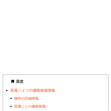
目次
高尾ハイツの価格相場情報
物件の詳細情報
部屋ごとの価格相場