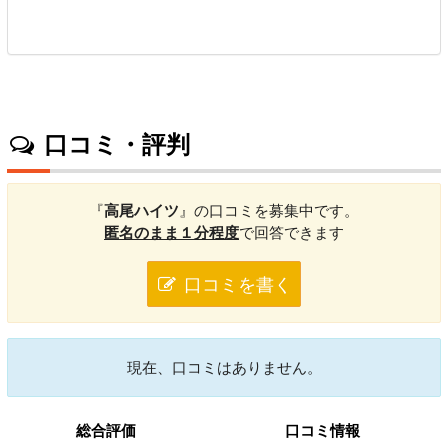
口コミ・評判
『
高尾ハイツ
』の口コミを募集中です。
匿名のまま１分程度
で回答できます
口コミを書く
現在、口コミはありません。
総合評価
口コミ情報