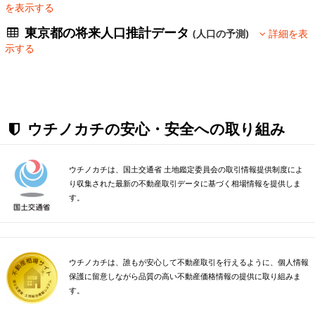
を表示する
東京都の将来人口推計データ
(人口の予測)
詳細を表
示する
ウチノカチの安心・安全への取り組み
ウチノカチは、国土交通省 土地鑑定委員会の取引情報提供制度によ
り収集された最新の不動産取引データに基づく相場情報を提供しま
す。
ウチノカチは、誰もが安心して不動産取引を行えるように、個人情報
保護に留意しながら品質の高い不動産価格情報の提供に取り組みま
す。