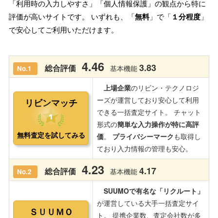
「利用時の入力しやすさ」「個人情報保護」の観点から特に
評価が高いサイトです。 いずれも、「
無料
」で「
１分程度
」
で安心してご利用いただけます。