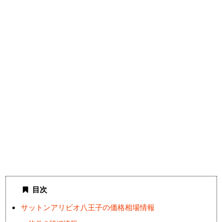
目次
サットンアリビオ八王子の価格相場情報