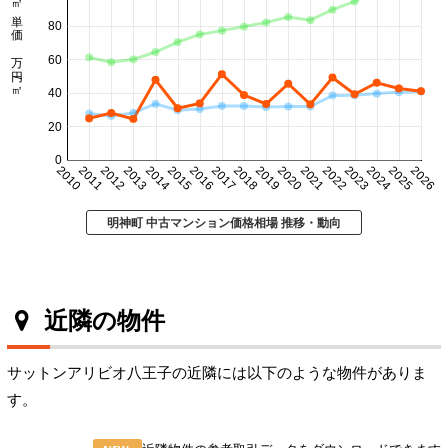
㎡単価 万円/㎡
80
60
40
20
0
2010
2011
2012
2013
2014
2015
2016
2017
2018
2019
2020
2021
2022
2023
2024
2025
2026
明神町 中古マンション価格相場 推移・動向
近隣の物件
サットンアリビオ八王子の近隣には以下のような物件がありま
す。