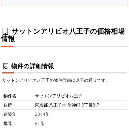
サットンアリビオ八王子の価格相場
情報
物件の詳細情報
サットンアリビオ八王子の物件詳細は以下の通りです。
物件名
サットンアリビオ八王子
住所
東京都 八王子市 明神町 3丁目8-7
建築年
2014年
構造
RC造