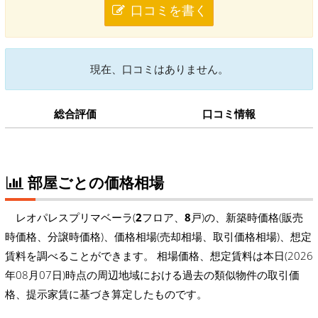
口コミを書く
現在、口コミはありません。
総合評価
口コミ情報
部屋ごとの価格相場
レオパレスプリマベーラ(
2
フロア、
8
戸)の、新築時価格(販売
時価格、分譲時価格)、価格相場(売却相場、取引価格相場)、想定
賃料を調べることができます。 相場価格、想定賃料は本日(2026
年08月07日)時点の周辺地域における過去の類似物件の取引価
格、提示家賃に基づき算定したものです。