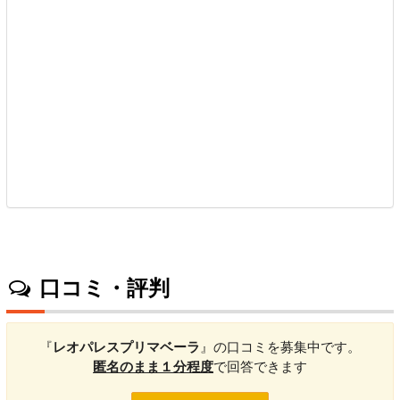
口コミ・評判
『
レオパレスプリマベーラ
』の口コミを募集中です。
匿名のまま１分程度
で回答できます