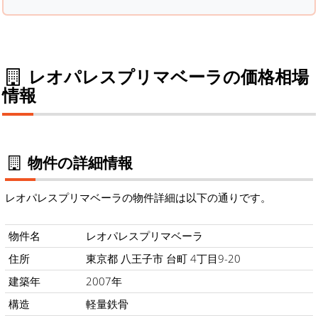
レオパレスプリマベーラの価格相場
情報
物件の詳細情報
レオパレスプリマベーラの物件詳細は以下の通りです。
物件名
レオパレスプリマベーラ
住所
東京都 八王子市 台町 4丁目9-20
建築年
2007年
構造
軽量鉄骨