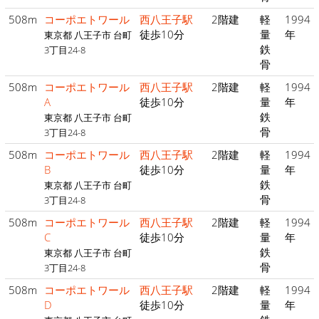
508m
コーポエトワール
西八王子駅
2階建
軽
1994
徒歩10分
量
年
東京都 八王子市 台町
鉄
3丁目24-8
骨
508m
コーポエトワール
西八王子駅
2階建
軽
1994
A
徒歩10分
量
年
鉄
東京都 八王子市 台町
骨
3丁目24-8
508m
コーポエトワール
西八王子駅
2階建
軽
1994
B
徒歩10分
量
年
鉄
東京都 八王子市 台町
骨
3丁目24-8
508m
コーポエトワール
西八王子駅
2階建
軽
1994
C
徒歩10分
量
年
鉄
東京都 八王子市 台町
骨
3丁目24-8
508m
コーポエトワール
西八王子駅
2階建
軽
1994
D
徒歩10分
量
年