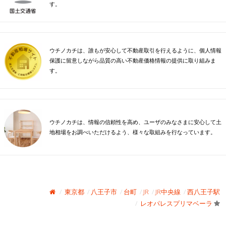
す。
ウチノカチは、誰もが安心して不動産取引を行えるように、個人情報
保護に留意しながら品質の高い不動産価格情報の提供に取り組みま
す。
ウチノカチは、情報の信頼性を高め、ユーザのみなさまに安心して土
地相場をお調べいただけるよう、様々な取組みを行なっています。
東京都
八王子市
台町
JR
JR中央線
西八王子駅
レオパレスプリマベーラ