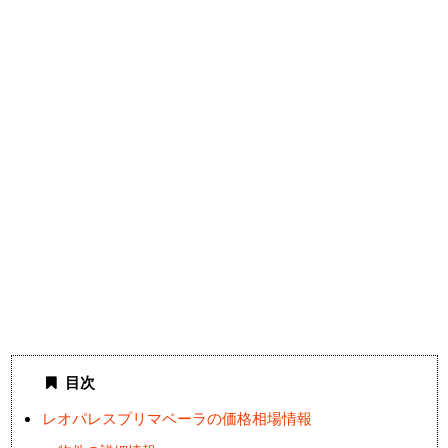
目次
レオパレスプリマベーラの価格相場情報