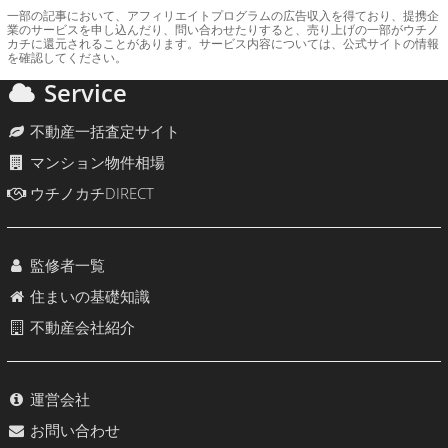
一部の記事において、アフィリエイトプログラムの広告収入を得ており、提携企
業のサービスを申し込んだり、問い合わせたりすると、売り上げの一部がウチノ
カチに還元されることがあります。サービス内容については、公式サイトの情報
を確認してください。
Service
不動産一括査定サイト
マンション物件相場
ウチノカチDIRECT
監修者一覧
住まいの基礎知識
不動産会社紹介
運営会社
お問い合わせ