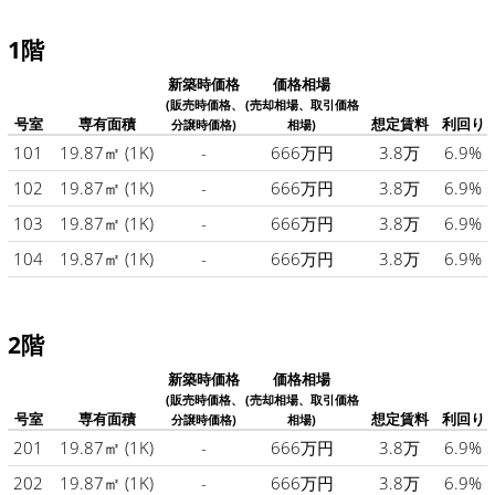
1階
新築時価格
価格相場
(販売時価格、
(売却相場、取引価格
号室
専有面積
想定賃料
利回り
分譲時価格)
相場)
101
19.87㎡
(1K)
-
666万円
3.8万
6.9%
102
19.87㎡
(1K)
-
666万円
3.8万
6.9%
103
19.87㎡
(1K)
-
666万円
3.8万
6.9%
104
19.87㎡
(1K)
-
666万円
3.8万
6.9%
2階
新築時価格
価格相場
(販売時価格、
(売却相場、取引価格
号室
専有面積
想定賃料
利回り
分譲時価格)
相場)
201
19.87㎡
(1K)
-
666万円
3.8万
6.9%
202
19.87㎡
(1K)
-
666万円
3.8万
6.9%