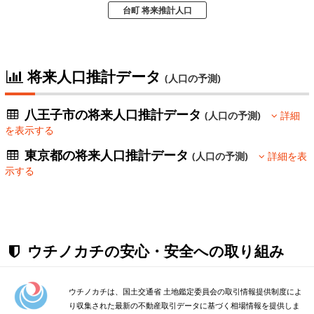
台町 将来推計人口
将来人口推計データ
(人口の予測)
八王子市の将来人口推計データ
(人口の予測)
詳細
を表示する
東京都の将来人口推計データ
(人口の予測)
詳細を表
示する
ウチノカチの安心・安全への取り組み
ウチノカチは、国土交通省 土地鑑定委員会の取引情報提供制度によ
り収集された最新の不動産取引データに基づく相場情報を提供しま