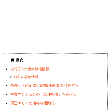
目次
松竹荘Bの価格相場情報
物件の詳細情報
条件から想定取引価格(坪単価)を計算する
中古マンションの「売却相場」を調べる
周辺エリアの価格相場動向