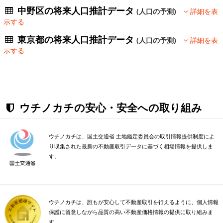
中野区の将来人口推計データ
(人口の予測)
詳細を表
示する
東京都の将来人口推計データ
(人口の予測)
詳細を表
示する
ウチノカチの安心・安全への取り組み
ウチノカチは、国土交通省 土地鑑定委員会の取引情報提供制度によ
り収集された最新の不動産取引データに基づく相場情報を提供しま
す。
ウチノカチは、誰もが安心して不動産取引を行えるように、個人情報
保護に留意しながら品質の高い不動産価格情報の提供に取り組みま
す。