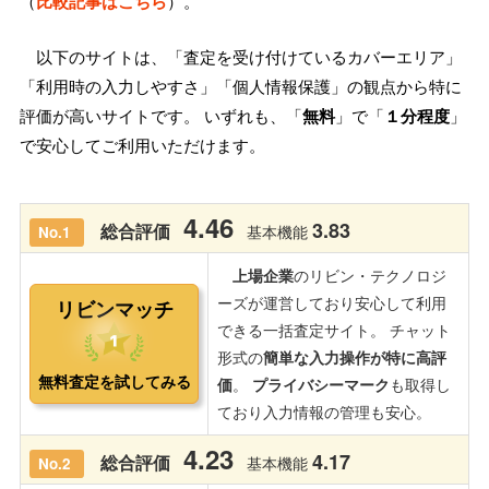
（
比較記事はこちら
）。
以下のサイトは、「査定を受け付けているカバーエリア」
「利用時の入力しやすさ」「個人情報保護」の観点から特に
評価が高いサイトです。 いずれも、「
無料
」で「
１分程度
」
で安心してご利用いただけます。