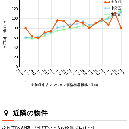
大和町
中野区
120
東京都
100
㎡単価 万円/㎡
80
60
40
20
0
2010
2011
2012
2013
2014
2015
2016
2017
2018
2019
2020
2021
2022
2023
2024
2025
2026
大和町 中古マンション価格相場 推移・動向
近隣の物件
松竹荘Bの近隣には以下のような物件があります。