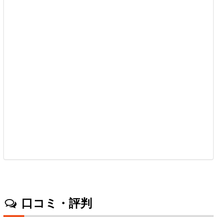
口コミ・評判