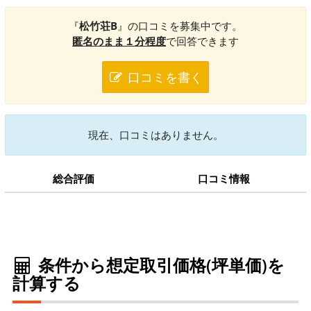
『
松竹荘B
』の口コミを募集中です。
匿名のまま１分程度
で回答できます
口コミを書く
現在、口コミはありません。
総合評価
口コミ情報
条件から想定取引価格(坪単価)を
計算する