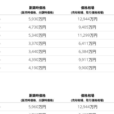
新築時価格
価格相場
(販売時価格、分譲時価格)
(売却相場、取引価格相場)
)
5,930万円
12,944万円
)
4,730万円
9,405万円
)
5,340万円
11,299万円
)
3,370万円
6,411万円
)
3,440万円
6,384万円
)
4,390万円
9,911万円
)
4,190万円
9,900万円
新築時価格
価格相場
(販売時価格、分譲時価格)
(売却相場、取引価格相場)
)
5,960万円
12,944万円