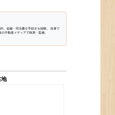
契約、金融・司法書士手続きを経験。
自身で
多数の不動産メディアで執筆・監修。
在地