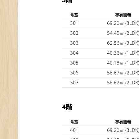
号室
専有面積
301
69.20㎡
(3LDK
302
54.45㎡
(2LDK
303
62.56㎡
(3LDK
304
40.32㎡
(1LDK
305
40.18㎡
(1LDK
306
56.67㎡
(2LDK
307
56.62㎡
(2LDK
4階
号室
専有面積
401
69.20㎡
(3LDK