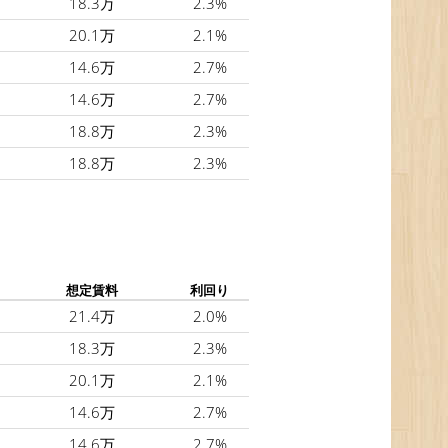
18.3万
2.3%
20.1万
2.1%
14.6万
2.7%
14.6万
2.7%
18.8万
2.3%
18.8万
2.3%
想定賃料
利回り
21.4万
2.0%
18.3万
2.3%
20.1万
2.1%
14.6万
2.7%
14.6万
2.7%