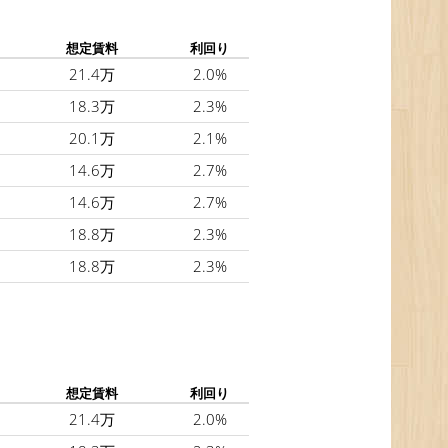
想定賃料
利回り
21.4万
2.0%
18.3万
2.3%
20.1万
2.1%
14.6万
2.7%
14.6万
2.7%
18.8万
2.3%
18.8万
2.3%
想定賃料
利回り
21.4万
2.0%