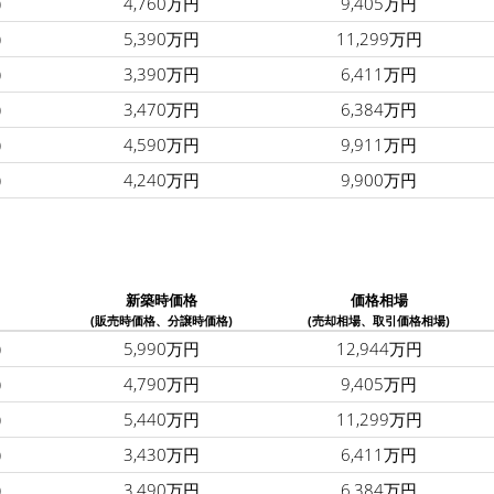
)
4,760万円
9,405万円
)
5,390万円
11,299万円
)
3,390万円
6,411万円
)
3,470万円
6,384万円
)
4,590万円
9,911万円
)
4,240万円
9,900万円
新築時価格
価格相場
(販売時価格、分譲時価格)
(売却相場、取引価格相場)
)
5,990万円
12,944万円
)
4,790万円
9,405万円
)
5,440万円
11,299万円
)
3,430万円
6,411万円
)
3,490万円
6,384万円