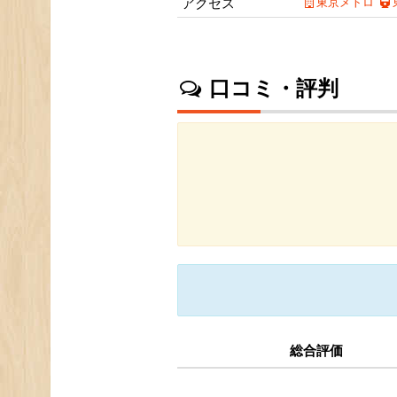
アクセス
東京メトロ
口コミ・評判
総合評価