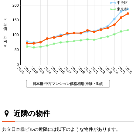
中央区
200
東京都
㎡単価 万円/㎡
150
100
50
0
2010
2011
2012
2013
2014
2015
2016
2017
2018
2019
2020
2021
2022
2023
2024
2025
2026
日本橋 中古マンション価格相場 推移・動向
近隣の物件
共立日本橋ビルの近隣には以下のような物件があります。