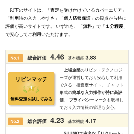
以下のサイトは、「査定を受け付けているカバーエリア」
「利用時の入力しやすさ」「個人情報保護」の観点から特に
評価が高いサイトです。 いずれも、「
無料
」で「
１分程度
」
で安心してご利用いただけます。