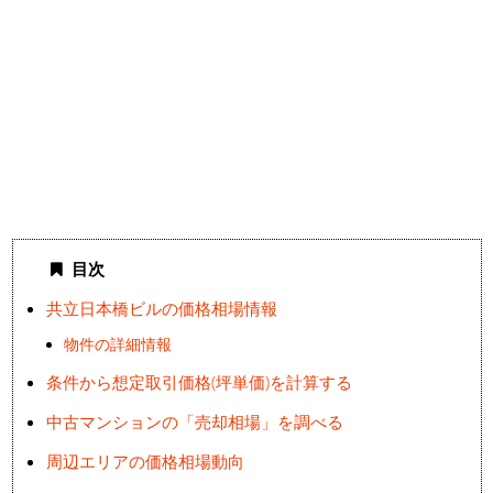
目次
共立日本橋ビルの価格相場情報
物件の詳細情報
条件から想定取引価格(坪単価)を計算する
中古マンションの「売却相場」を調べる
周辺エリアの価格相場動向