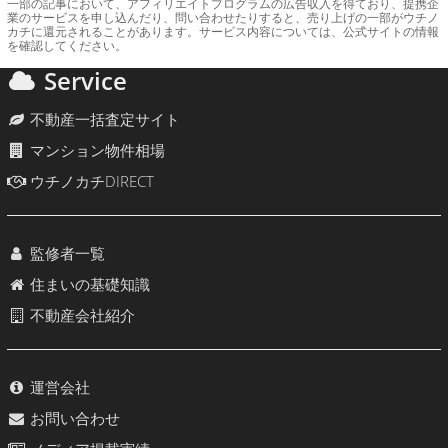
一部の記事において、アフィリエイトプログラムの広告収入を得ており、提携企
業のサービスを申し込んだり、問い合わせたりすると、売り上げの一部がウチノ
カチに還元されることがあります。サービス内容については、公式サイトの情報
を確認してください。
Service
不動産一括査定サイト
マンション物件相場
ウチノカチDIRECT
監修者一覧
住まいの基礎知識
不動産会社紹介
運営会社
お問い合わせ