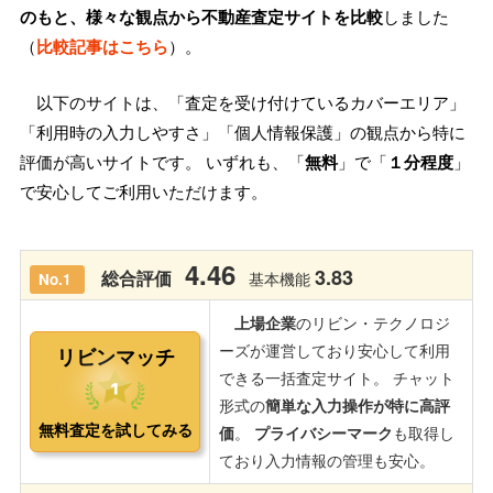
のもと、様々な観点から不動産査定サイトを比較
しました
（
比較記事はこちら
）。
以下のサイトは、「査定を受け付けているカバーエリア」
「利用時の入力しやすさ」「個人情報保護」の観点から特に
評価が高いサイトです。 いずれも、「
無料
」で「
１分程度
」
で安心してご利用いただけます。