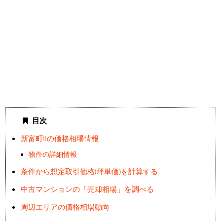
目次
新富町IIの価格相場情報
物件の詳細情報
条件から想定取引価格(坪単価)を計算する
中古マンションの「売却相場」を調べる
周辺エリアの価格相場動向