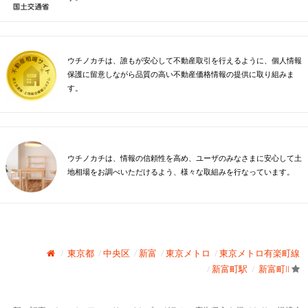
ウチノカチは、誰もが安心して不動産取引を行えるように、個人情報
保護に留意しながら品質の高い不動産価格情報の提供に取り組みま
す。
ウチノカチは、情報の信頼性を高め、ユーザのみなさまに安心して土
地相場をお調べいただけるよう、様々な取組みを行なっています。
東京都
中央区
新富
東京メトロ
東京メトロ有楽町線
新富町駅
新富町II