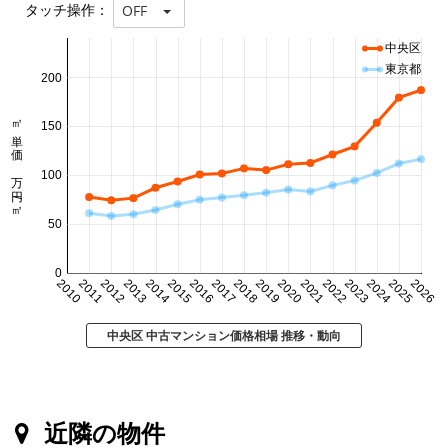
タッチ操作：
OFF
中央区
東京都
200
㎡単価 万円/㎡
150
100
50
0
2010
2011
2012
2013
2014
2015
2016
2017
2018
2019
2020
2021
2022
2023
2024
2025
2026
中央区 中古マンション価格相場 推移・動向
近隣の物件