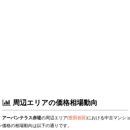
周辺エリアの価格相場動向
アーバンテラス赤堤
の周辺エリア(
世田谷区
)における中古マンシ
ン価格の相場動向は以下の通りです。