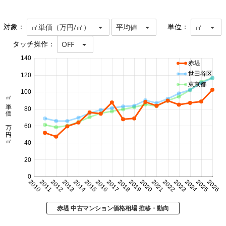
対象：
単位：
㎡単価（万円/㎡）
平均値
㎡
タッチ操作：
OFF
140
赤堤
世田谷区
120
東京都
100
㎡単価 万円/㎡
80
60
40
20
0
2010
2011
2012
2013
2014
2015
2016
2017
2018
2019
2020
2021
2022
2023
2024
2025
2026
赤堤 中古マンション価格相場 推移・動向