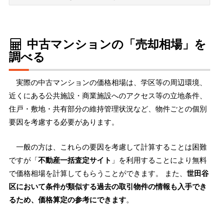
中古マンションの「売却相場」を
調べる
実際の中古マンションの価格相場は、学区等の周辺環境、
近くにある公共施設・商業施設へのアクセス等の立地条件、
住戸・敷地・共有部分の維持管理状況など、物件ごとの個別
要因を考慮する必要があります。
一般の方は、これらの要因を考慮して計算することは困難
ですが「
不動産一括査定サイト
」を利用することにより無料
で価格相場を計算してもらうことができます。 また、
世田谷
区において条件が類似する過去の取引物件の情報も入手でき
るため、価格算定の参考にできます
。