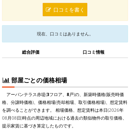
口コミを書く
現在、口コミはありません。
総合評価
口コミ情報
部屋ごとの価格相場
アーバンテラス赤堤(
3
フロア、
8
戸)の、新築時価格(販売時価
格、分譲時価格)、価格相場(売却相場、取引価格相場)、想定賃料
を調べることができます。 相場価格、想定賃料は本日(2026年
08月08日)時点の周辺地域における過去の類似物件の取引価格、
提示家賃に基づき算定したものです。