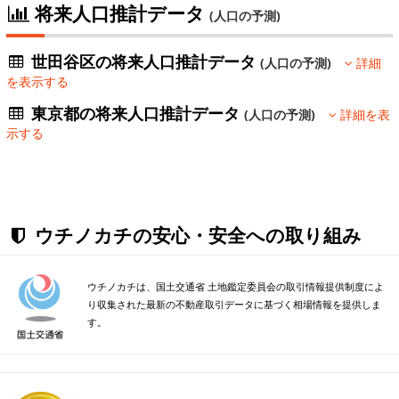
将来人口推計データ
(人口の予測)
世田谷区の将来人口推計データ
(人口の予測)
詳細
を表示する
東京都の将来人口推計データ
(人口の予測)
詳細を表
示する
ウチノカチの安心・安全への取り組み
ウチノカチは、国土交通省 土地鑑定委員会の取引情報提供制度によ
り収集された最新の不動産取引データに基づく相場情報を提供しま
す。