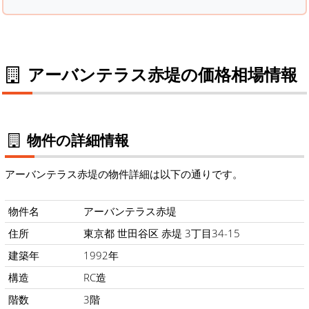
アーバンテラス赤堤の価格相場情報
物件の詳細情報
アーバンテラス赤堤の物件詳細は以下の通りです。
物件名
アーバンテラス赤堤
住所
東京都 世田谷区 赤堤 3丁目34-15
建築年
1992年
構造
RC造
階数
3階