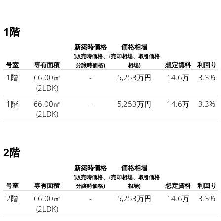
1階
新築時価格
価格相場
(販売時価格、
(売却相場、取引価格
号室
専有面積
想定賃料
利回り
分譲時価格)
相場)
1階
66.00㎡
-
5,253万円
14.6万
3.3%
(2LDK)
1階
66.00㎡
-
5,253万円
14.6万
3.3%
(2LDK)
2階
新築時価格
価格相場
(販売時価格、
(売却相場、取引価格
号室
専有面積
想定賃料
利回り
分譲時価格)
相場)
2階
66.00㎡
-
5,253万円
14.6万
3.3%
(2LDK)