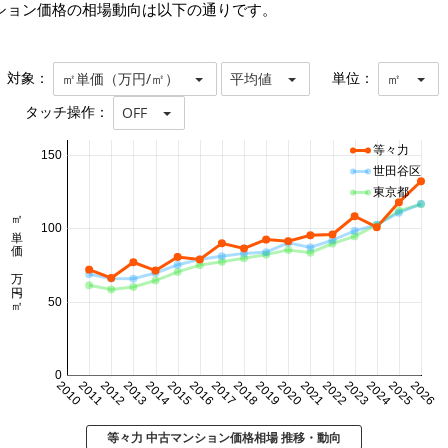
ション価格の相場動向は以下の通りです。
対象：
単位：
㎡単価（万円/㎡）
平均値
㎡
タッチ操作：
OFF
等々力
150
世田谷区
東京都
㎡単価 万円/㎡
100
50
0
2010
2011
2012
2013
2014
2015
2016
2017
2018
2019
2020
2021
2022
2023
2024
2025
2026
等々力 中古マンション価格相場 推移・動向