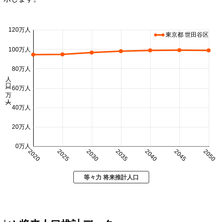
120万人
東京都 世田谷区
100万人
80万人
人口 (万人)
60万人
40万人
20万人
0万人
2020
2025
2030
2035
2040
2045
2050
等々力 将来推計人口