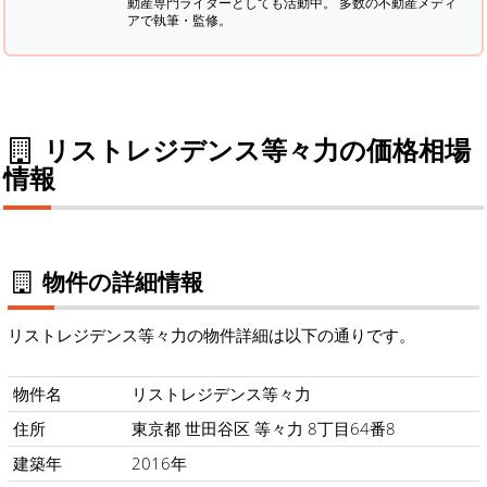
動産専門ライターとしても活動中。 多数の不動産メディ
アで執筆・監修。
リストレジデンス等々力の価格相場
情報
物件の詳細情報
リストレジデンス等々力の物件詳細は以下の通りです。
物件名
リストレジデンス等々力
住所
東京都 世田谷区 等々力 8丁目64番8
建築年
2016年