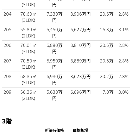
(3LDK)
円
204
70.60㎡
7,330万
8,906万円
20.6万
2.8%
(3LDK)
円
205
55.89㎡
5,450万
6,627万円
16.8万
3.1%
(2LDK)
円
206
70.01㎡
6,880万
8,810万円
20.5万
2.8%
(3LDK)
円
207
70.50㎡
6,950万
8,889万円
20.6万
2.8%
(3LDK)
円
208
68.85㎡
6,980万
8,623万円
20.2万
2.8%
(3LDK)
円
209
56.36㎡
5,630万
6,696万円
17.0万
3.0%
(2LDK)
円
3階
新築時価格
価格相場