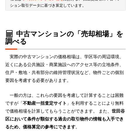
ション取引データに基づき算定しています。
中古マンションの「売却相場」を
調べる
実際の中古マンションの価格相場は、学区等の周辺環境、
近くにある公共施設・商業施設へのアクセス等の立地条件、
住戸・敷地・共有部分の維持管理状況など、物件ごとの個別
要因を考慮する必要があります。
一般の方は、これらの要因を考慮して計算することは困難
ですが「
不動産一括査定サイト
」を利用することにより無料
で価格相場を計算してもらうことができます。 また、
世田谷
区において条件が類似する過去の取引物件の情報も入手でき
るため、価格算定の参考にできます
。