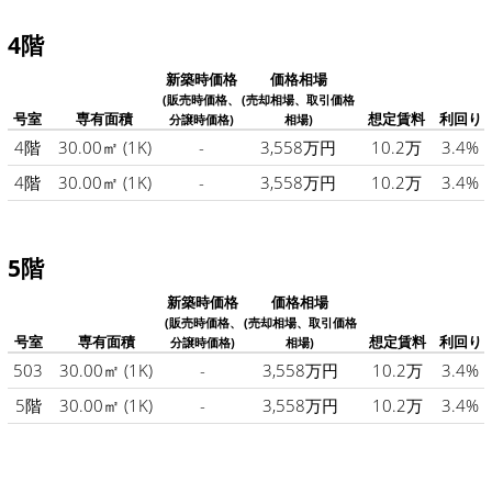
4階
新築時価格
価格相場
(販売時価格、
(売却相場、取引価格
号室
専有面積
想定賃料
利回り
分譲時価格)
相場)
4階
30.00㎡
(1K)
-
3,558万円
10.2万
3.4%
4階
30.00㎡
(1K)
-
3,558万円
10.2万
3.4%
5階
新築時価格
価格相場
(販売時価格、
(売却相場、取引価格
号室
専有面積
想定賃料
利回り
分譲時価格)
相場)
503
30.00㎡
(1K)
-
3,558万円
10.2万
3.4%
5階
30.00㎡
(1K)
-
3,558万円
10.2万
3.4%