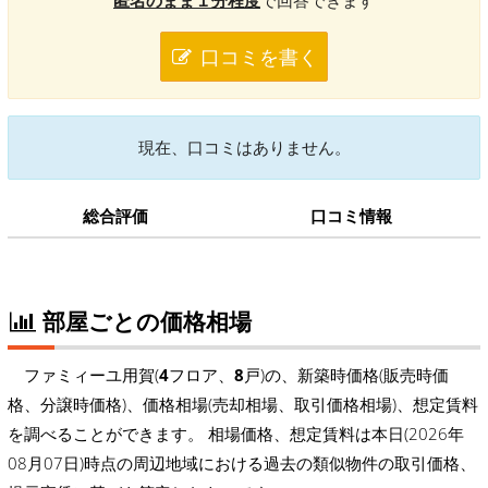
口コミを書く
現在、口コミはありません。
総合評価
口コミ情報
部屋ごとの価格相場
ファミィーユ用賀(
4
フロア、
8
戸)の、新築時価格(販売時価
格、分譲時価格)、価格相場(売却相場、取引価格相場)、想定賃料
を調べることができます。 相場価格、想定賃料は本日(2026年
08月07日)時点の周辺地域における過去の類似物件の取引価格、