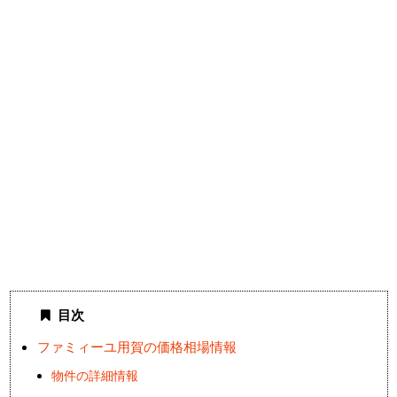
目次
ファミィーユ用賀の価格相場情報
物件の詳細情報