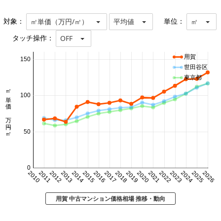
対象：
単位：
㎡単価（万円/㎡）
平均値
㎡
タッチ操作：
OFF
用賀
150
世田谷区
東京都
㎡単価 万円/㎡
100
50
0
2010
2011
2012
2013
2014
2015
2016
2017
2018
2019
2020
2021
2022
2023
2024
2025
2026
用賀 中古マンション価格相場 推移・動向