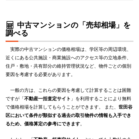
中古マンションの「売却相場」を
調べる
実際の中古マンションの価格相場は、学区等の周辺環境、
近くにある公共施設・商業施設へのアクセス等の立地条件、
住戸・敷地・共有部分の維持管理状況など、物件ごとの個別
要因を考慮する必要があります。
一般の方は、これらの要因を考慮して計算することは困難
ですが「
不動産一括査定サイト
」を利用することにより無料
で価格相場を計算してもらうことができます。 また、
世田谷
区において条件が類似する過去の取引物件の情報も入手でき
るため、価格算定の参考にできます
。