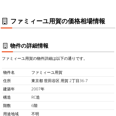
ファミィーユ用賀の価格相場情報
物件の詳細情報
ファミィーユ用賀の物件詳細は以下の通りです。
物件名
ファミィーユ用賀
住所
東京都 世田谷区 用賀 2丁目36-7
建築年
2007年
構造
RC造
階数
6階
用途地域
不明