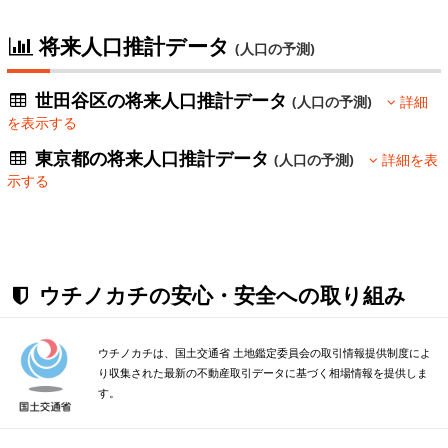
将来人口推計データ
(人口の予測)
世田谷区の将来人口推計データ
(人口の予測)
詳細
を表示する
東京都の将来人口推計データ
(人口の予測)
詳細を表
示する
ウチノカチの安心・安全への取り組み
ウチノカチは、国土交通省 土地鑑定委員会の取引情報提供制度によ
り収集された最新の不動産取引データに基づく相場情報を提供しま
す。