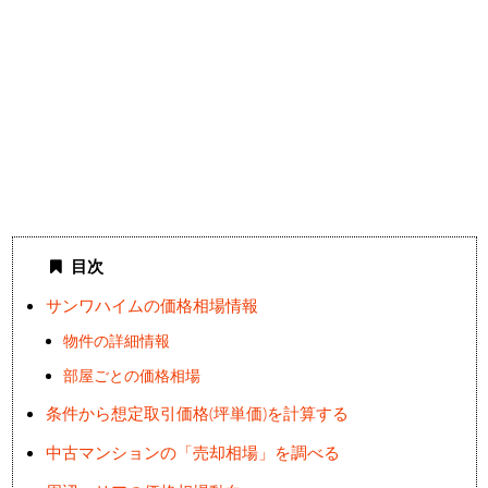
目次
サンワハイムの価格相場情報
物件の詳細情報
部屋ごとの価格相場
条件から想定取引価格(坪単価)を計算する
中古マンションの「売却相場」を調べる