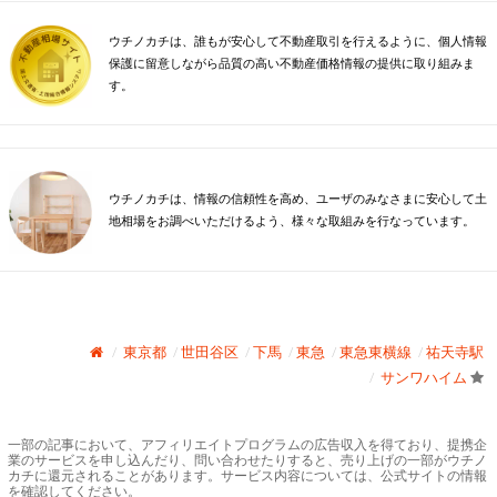
ウチノカチは、誰もが安心して不動産取引を行えるように、個人情報
保護に留意しながら品質の高い不動産価格情報の提供に取り組みま
す。
ウチノカチは、情報の信頼性を高め、ユーザのみなさまに安心して土
地相場をお調べいただけるよう、様々な取組みを行なっています。
東京都
世田谷区
下馬
東急
東急東横線
祐天寺駅
サンワハイム
一部の記事において、アフィリエイトプログラムの広告収入を得ており、提携企
業のサービスを申し込んだり、問い合わせたりすると、売り上げの一部がウチノ
カチに還元されることがあります。サービス内容については、公式サイトの情報
を確認してください。