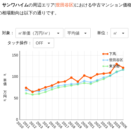
サンワハイム
の周辺エリア(
世田谷区
)における中古マンション価
の相場動向は以下の通りです。
対象：
単位：
㎡単価（万円/㎡）
平均値
㎡
タッチ操作：
OFF
下馬
150
世田谷区
東京都
㎡単価 万円/㎡
100
50
0
2010
2011
2012
2013
2014
2015
2016
2017
2018
2019
2020
2021
2022
2023
2024
2025
2026