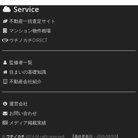
Service
不動産一括査定サイト
マンション物件相場
ウチノカチDIRECT
監修者一覧
住まいの基礎知識
不動産会社紹介
運営会社
お問い合わせ
メディア掲載実績
©
ウチノカチ
2014 All right reserved. 【最終更新日：
2026/08/03
】