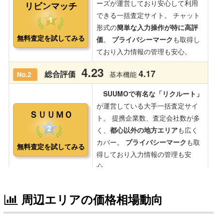
周辺エリアの価格相場動向