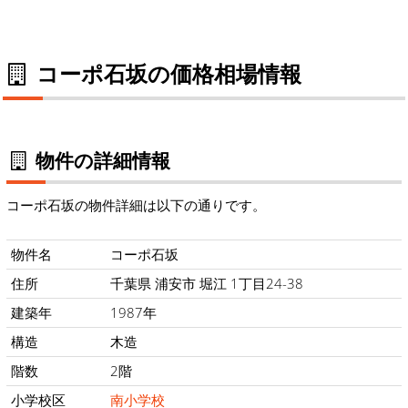
コーポ石坂の価格相場情報
物件の詳細情報
コーポ石坂の物件詳細は以下の通りです。
物件名
コーポ石坂
住所
千葉県 浦安市 堀江 1丁目24-38
建築年
1987年
構造
木造
階数
2階
小学校区
南小学校