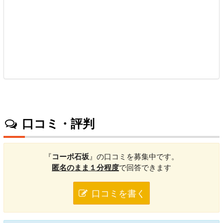
口コミ・評判
『
コーポ石坂
』の口コミを募集中です。
匿名のまま１分程度
で回答できます
口コミを書く