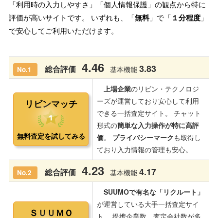
「利用時の入力しやすさ」「個人情報保護」の観点から特に
評価が高いサイトです。 いずれも、「
無料
」で「
１分程度
」
で安心してご利用いただけます。