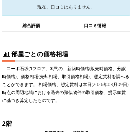
現在、口コミはありません。
総合評価
口コミ情報
部屋ごとの価格相場
コーポ石坂(
1
フロア、
3
戸)の、新築時価格(販売時価格、分譲
時価格)、価格相場(売却相場、取引価格相場)、想定賃料を調べる
ことができます。 相場価格、想定賃料は本日(2026年08月09日)
時点の周辺地域における過去の類似物件の取引価格、提示家賃
に基づき算定したものです。
2階