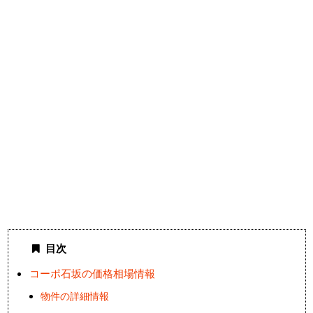
目次
コーポ石坂の価格相場情報
物件の詳細情報