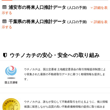
浦安市の将来人口推計データ
(人口の予測)
詳細を表
示する
千葉県の将来人口推計データ
(人口の予測)
詳細を表
示する
ウチノカチの安心・安全への取り組み
ウチノカチは、国土交通省 土地鑑定委員会の取引情報提供制度によ
り収集された最新の不動産取引データに基づく相場情報を提供しま
す。
ウチノカチは、誰もが安心して不動産取引を行えるように、個人情報
保護に留意しながら品質の高い不動産価格情報の提供に取り組みま