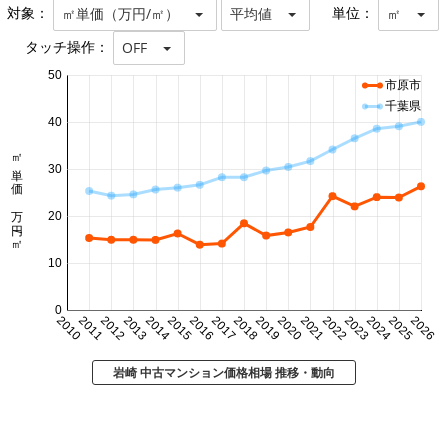
対象：
単位：
㎡単価（万円/㎡）
平均値
㎡
タッチ操作：
OFF
50
市原市
千葉県
40
㎡単価 万円/㎡
30
20
10
0
2010
2011
2012
2013
2014
2015
2016
2017
2018
2019
2020
2021
2022
2023
2024
2025
2026
岩崎 中古マンション価格相場 推移・動向