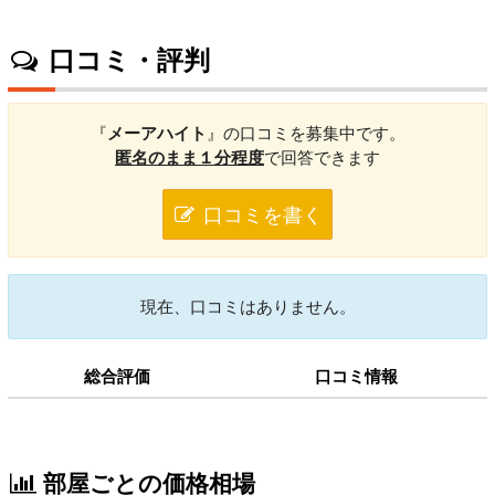
口コミ・評判
『
メーアハイト
』の口コミを募集中です。
匿名のまま１分程度
で回答できます
口コミを書く
現在、口コミはありません。
総合評価
口コミ情報
部屋ごとの価格相場