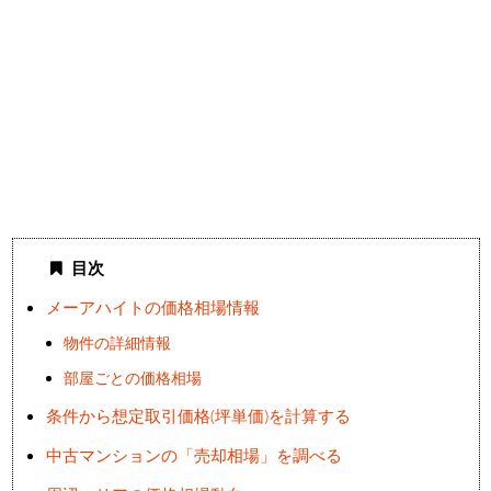
目次
メーアハイトの価格相場情報
物件の詳細情報
部屋ごとの価格相場
条件から想定取引価格(坪単価)を計算する
中古マンションの「売却相場」を調べる