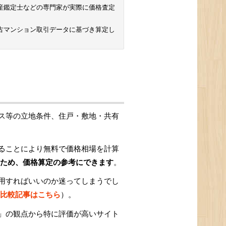
 不動産鑑定士などの専門家が実際に価格査定
古マンション取引データに基づき算定し
ス等の立地条件、住戸・敷地・共有
ることにより無料で価格相場を計算
ため、価格算定の参考にできます
。
用すればいいのか迷ってしまうでし
比較記事はこちら
）。
」の観点から特に評価が高いサイト