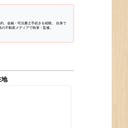
契約、金融・司法書士手続きを経験。
自身で
多数の不動産メディアで執筆・監修。
在地