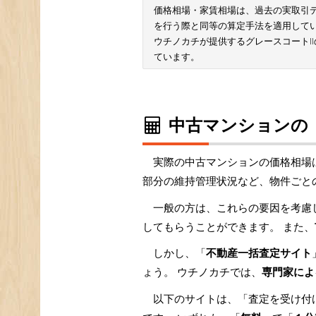
価格相場・家賃相場は、過去の実取引データ
を行う際と同等の算定手法を適用して
ウチノカチが提供するグレースコートI
ています。
中古マンションの
実際の中古マンションの価格相場
部分の維持管理状況など、物件ごと
一般の方は、これらの要因を考慮
してもらうことができます。 また、
しかし、「
不動産一括査定サイト
ょう。 ウチノカチでは、
専門家によ
以下のサイトは、「査定を受け付