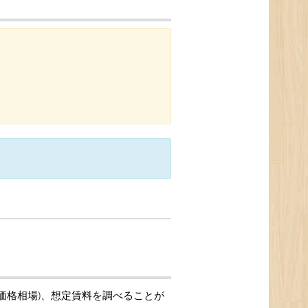
引価格相場)、想定賃料を調べることが