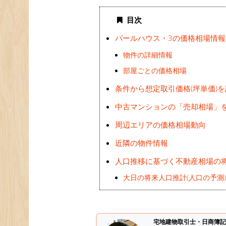
目次
パールハウス・3の価格相場情報
物件の詳細情報
部屋ごとの価格相場
条件から想定取引価格(坪単価)
中古マンションの「売却相場」
周辺エリアの価格相場動向
近隣の物件情報
人口推移に基づく不動産相場の
大日の将来人口推計(人口の予測
宅地建物取引士・日商簿記