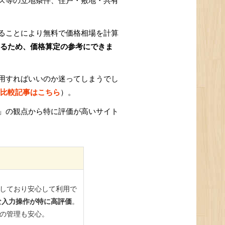
ス等の立地条件、住戸・敷地・共有
ることにより無料で価格相場を計算
るため、価格算定の参考にできま
用すればいいのか迷ってしまうでし
比較記事はこちら
）。
」の観点から特に評価が高いサイト