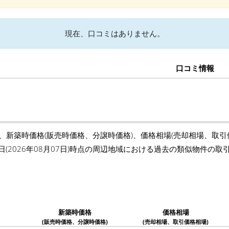
現在、口コミはありません。
口コミ情報
の、新築時価格(販売時価格、分譲時価格)、価格相場(売却相場、取
日(2026年08月07日)時点の周辺地域における過去の類似物件の
新築時価格
価格相場
(販売時価格、分譲時価格)
(売却相場、取引価格相場)