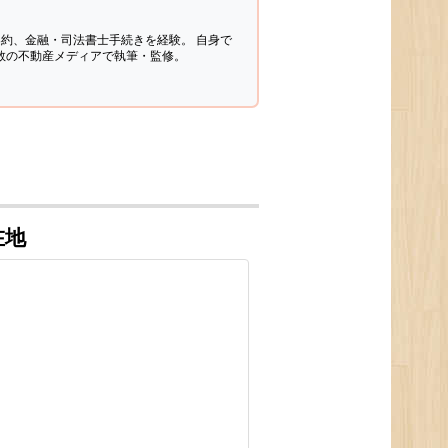
契約、金融・司法書士手続きを経験。
自身で
多数の不動産メディアで執筆・監修。
在地