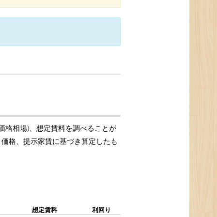
引価格相場)、想定賃料を調べることが
取引価格、提示家賃に基づき算定したも
想定賃料
利回り