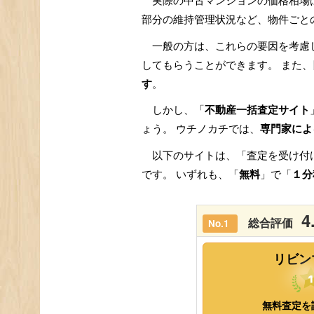
実際の中古マンションの価格相場
部分の維持管理状況など、物件ごと
一般の方は、これらの要因を考慮
してもらうことができます。 また、
す
。
しかし、「
不動産一括査定サイト
ょう。 ウチノカチでは、
専門家によ
以下のサイトは、「査定を受け付
です。 いずれも、「
無料
」で「
１分