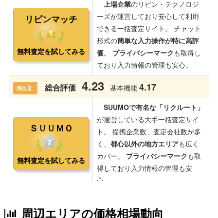
周辺エリアの価格相場動向