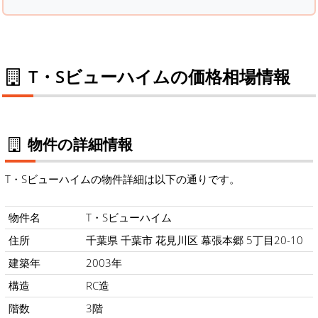
T・Sビューハイムの価格相場情報
物件の詳細情報
T・Sビューハイムの物件詳細は以下の通りです。
物件名
T・Sビューハイム
住所
千葉県 千葉市 花見川区 幕張本郷 5丁目20-10
建築年
2003年
構造
RC造
階数
3階