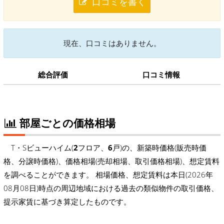
口コミを書く
現在、口コミはありません。
総合評価
口コミ情報
部屋ごとの価格相場
T・Sビューハイム(
2
フロア、
6
戸)の、新築時価格(販売時価
格、分譲時価格)、価格相場(売却相場、取引価格相場)、想定賃料
を調べることができます。 相場価格、想定賃料は本日(2026年
08月08日)時点の周辺地域における過去の類似物件の取引価格、
提示家賃に基づき算定したものです。