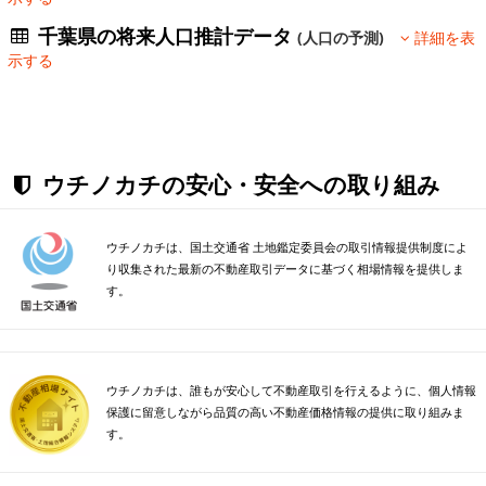
千葉県の将来人口推計データ
(人口の予測)
詳細を表
示する
ウチノカチの安心・安全への取り組み
ウチノカチは、国土交通省 土地鑑定委員会の取引情報提供制度によ
り収集された最新の不動産取引データに基づく相場情報を提供しま
す。
ウチノカチは、誰もが安心して不動産取引を行えるように、個人情報
保護に留意しながら品質の高い不動産価格情報の提供に取り組みま
す。