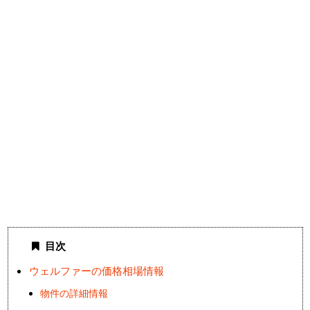
目次
ウェルファーの価格相場情報
物件の詳細情報