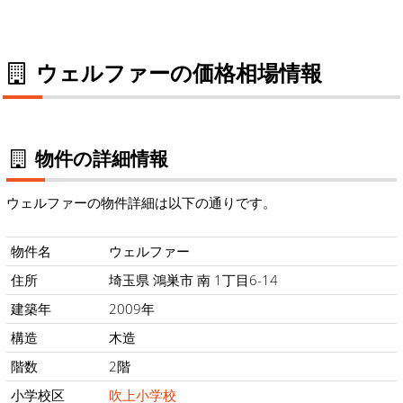
ウェルファーの価格相場情報
物件の詳細情報
ウェルファーの物件詳細は以下の通りです。
物件名
ウェルファー
住所
埼玉県 鴻巣市 南 1丁目6-14
建築年
2009年
構造
木造
階数
2階
小学校区
吹上小学校