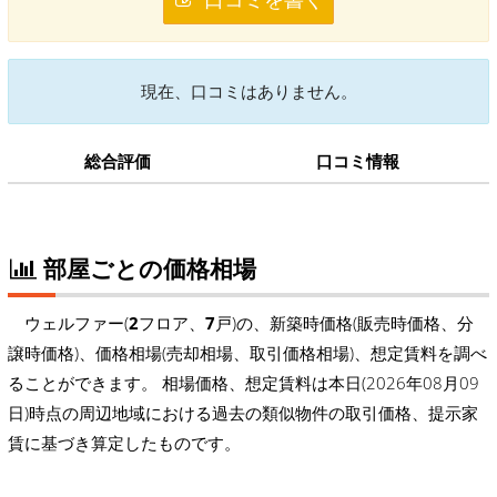
現在、口コミはありません。
総合評価
口コミ情報
部屋ごとの価格相場
ウェルファー(
2
フロア、
7
戸)の、新築時価格(販売時価格、分
譲時価格)、価格相場(売却相場、取引価格相場)、想定賃料を調べ
ることができます。 相場価格、想定賃料は本日(2026年08月09
日)時点の周辺地域における過去の類似物件の取引価格、提示家
賃に基づき算定したものです。