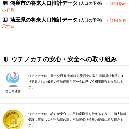
鴻巣市の将来人口推計データ
(人口の予測)
詳細を表
示する
埼玉県の将来人口推計データ
(人口の予測)
詳細を表
示する
ウチノカチの安心・安全への取り組み
ウチノカチは、国土交通省 土地鑑定委員会の取引情報提供制度によ
り収集された最新の不動産取引データに基づく相場情報を提供しま
す。
ウチノカチは、誰もが安心して不動産取引を行えるように、個人情報
保護に留意しながら品質の高い不動産価格情報の提供に取り組みま
す。