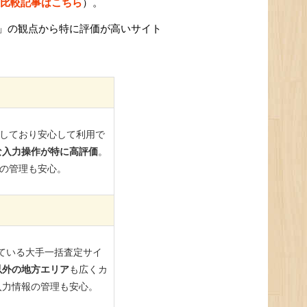
比較記事はこちら
）。
」の観点から特に評価が高いサイト