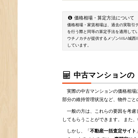
価格相場・算定方法について
価格相場・家賃相場は、過去の実取引データ
を行う際と同等の算定手法を適用して
ウチノカチが提供するメゾンM&A城西
しています。
中古マンションの
実際の中古マンションの価格相場
部分の維持管理状況など、物件ごと
一般の方は、これらの要因を考慮
してもらうことができます。 また、
しかし、「
不動産一括査定サイト