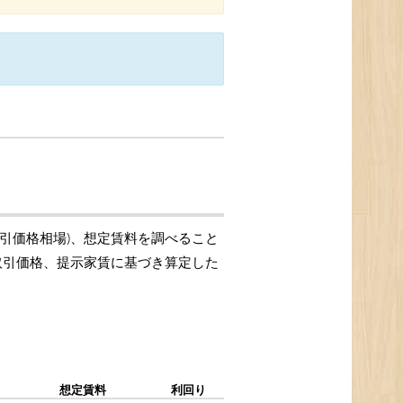
取引価格相場)、想定賃料を調べること
の取引価格、提示家賃に基づき算定した
想定賃料
利回り