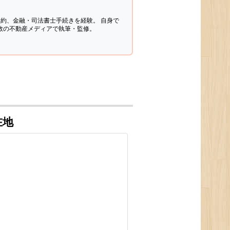
契約、金融・司法書士手続きを経験。
自身で
多数の不動産メディアで執筆・監修。
在地