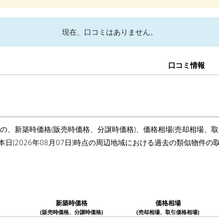
現在、口コミはありません。
口コミ情報
)の、新築時価格(販売時価格、分譲時価格)、価格相場(売却相場、
本日(2026年08月07日)時点の周辺地域における過去の類似物件
新築時価格
価格相場
(販売時価格、分譲時価格)
(売却相場、取引価格相場)