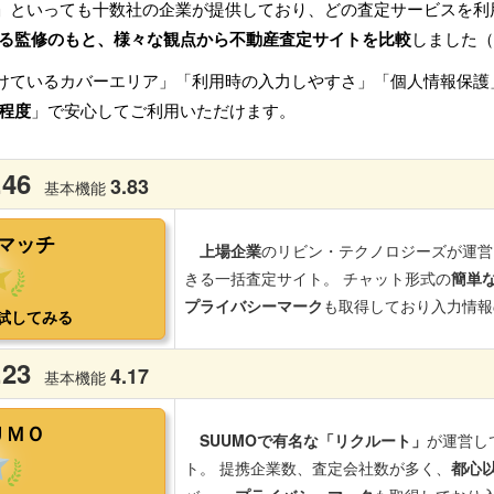
」といっても十数社の企業が提供しており、どの査定サービスを利
る監修のもと、様々な観点から不動産査定サイトを比較
しました（
けているカバーエリア」「利用時の入力しやすさ」「個人情報保護
程度
」で安心してご利用いただけます。