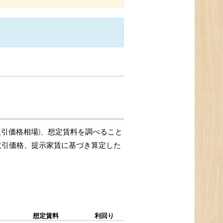
取引価格相場)、想定賃料を調べること
の取引価格、提示家賃に基づき算定した
想定賃料
利回り