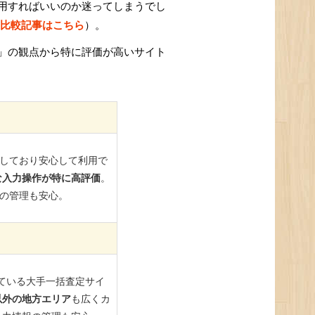
用すればいいのか迷ってしまうでし
比較記事はこちら
）。
」の観点から特に評価が高いサイト