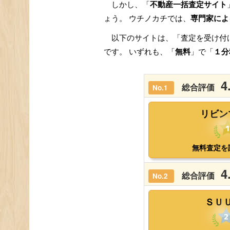
しかし、「
不動産一括査定サイト
ょう。 ウチノカチでは、
専門家によ
以下のサイトは、「査定を受け付
です。 いずれも、「
無料
」で「
１分