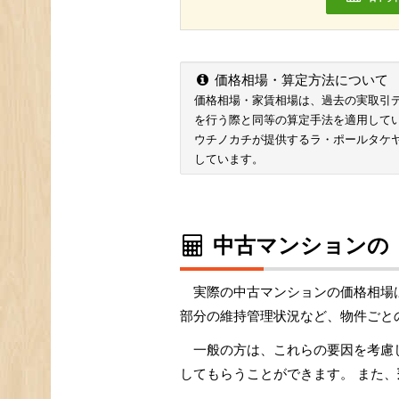
価格相場・算定方法について
価格相場・家賃相場は、過去の実取引データ
を行う際と同等の算定手法を適用して
ウチノカチが提供するラ・ポールタケ
しています。
中古マンションの
実際の中古マンションの価格相場
部分の維持管理状況など、物件ごと
一般の方は、これらの要因を考慮
してもらうことができます。 また、