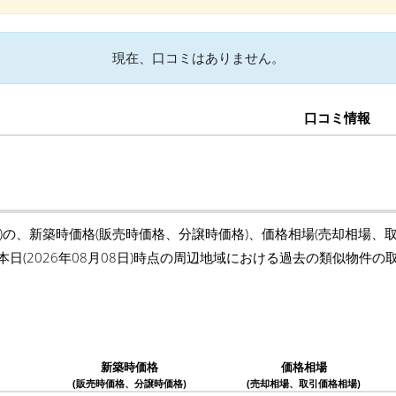
現在、口コミはありません。
口コミ情報
)の、新築時価格(販売時価格、分譲時価格)、価格相場(売却相場、
本日(2026年08月08日)時点の周辺地域における過去の類似物件
新築時価格
価格相場
(販売時価格、分譲時価格)
(売却相場、取引価格相場)