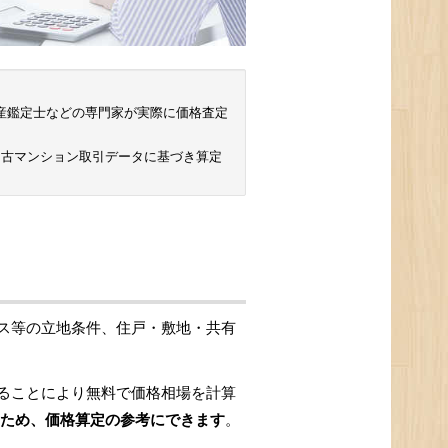
 不動産鑑定士などの専門家が実際に価格査定
中古マンション取引データに基づき算定
ス等の立地条件、住戸・敷地・共有
ることにより無料で価格相場を計算
ため、価格算定の参考にできます
。