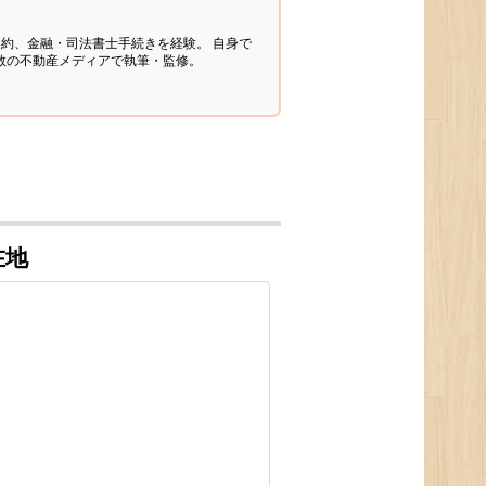
契約、金融・司法書士手続きを経験。
自身で
多数の不動産メディアで執筆・監修。
在地