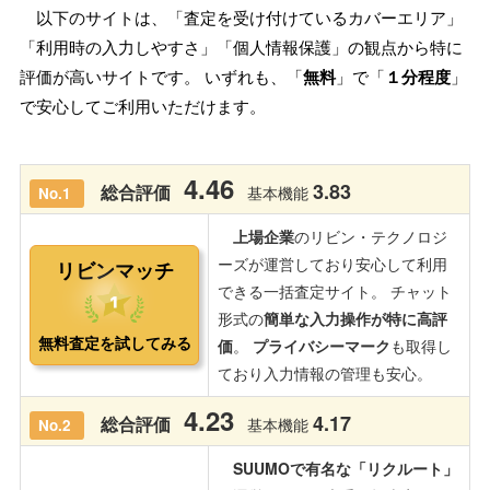
以下のサイトは、「査定を受け付けているカバーエリア」
「利用時の入力しやすさ」「個人情報保護」の観点から特に
評価が高いサイトです。 いずれも、「
無料
」で「
１分程度
」
で安心してご利用いただけます。