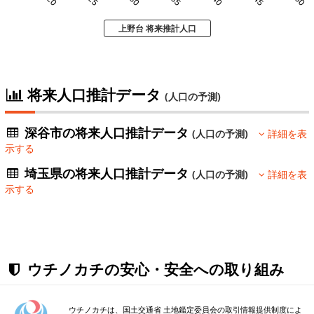
上野台 将来推計人口
将来人口推計データ
(人口の予測)
深谷市の将来人口推計データ
(人口の予測)
詳細を表
示する
埼玉県の将来人口推計データ
(人口の予測)
詳細を表
示する
ウチノカチの安心・安全への取り組み
ウチノカチは、国土交通省 土地鑑定委員会の取引情報提供制度によ