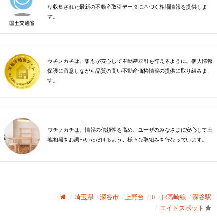
り収集された最新の不動産取引データに基づく相場情報を提供しま
す。
ウチノカチは、誰もが安心して不動産取引を行えるように、個人情報
保護に留意しながら品質の高い不動産価格情報の提供に取り組みま
す。
ウチノカチは、情報の信頼性を高め、ユーザのみなさまに安心して土
地相場をお調べいただけるよう、様々な取組みを行なっています。
埼玉県
深谷市
上野台
JR
JR高崎線
深谷駅
エイトスポット