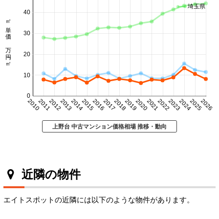
埼玉県
40
㎡単価 万円/㎡
30
20
10
0
2010
2011
2012
2013
2014
2015
2016
2017
2018
2019
2020
2021
2022
2023
2024
2025
2026
上野台 中古マンション価格相場 推移・動向
近隣の物件
エイトスポットの近隣には以下のような物件があります。