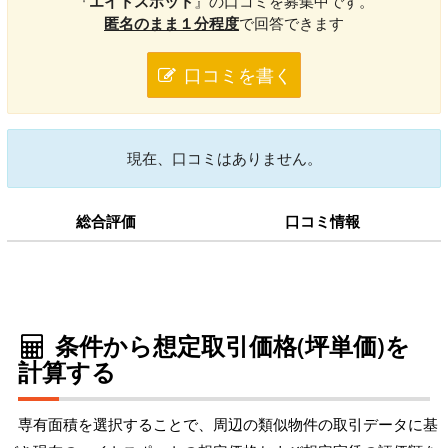
『
エイトスポット
』の口コミを募集中です。
匿名のまま１分程度
で回答できます
口コミを書く
現在、口コミはありません。
総合評価
口コミ情報
条件から想定取引価格(坪単価)を
計算する
専有面積を選択することで、周辺の類似物件の取引データに基