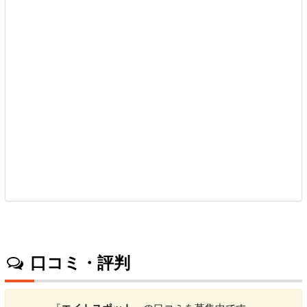
口コミ・評判