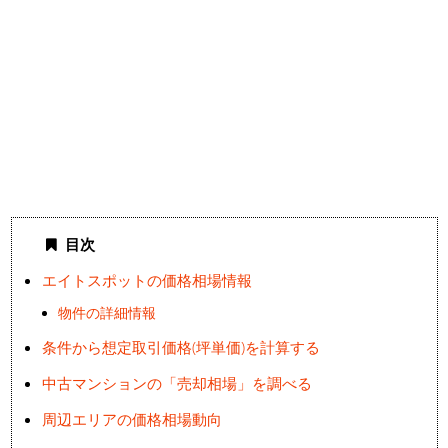
目次
エイトスポットの価格相場情報
物件の詳細情報
条件から想定取引価格(坪単価)を計算する
中古マンションの「売却相場」を調べる
周辺エリアの価格相場動向