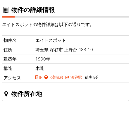
物件の詳細情報
エイトスポットの物件詳細は以下の通りです。
物件名
エイトスポット
住所
埼玉県 深谷市 上野台 483-10
建築年
1990年
構造
木造
アクセス
JR
JR高崎線
深谷駅
徒歩 9分
物件所在地