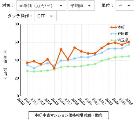
対象：
単位：
㎡単価（万円/㎡）
平均値
㎡
タッチ操作：
OFF
80
本町
戸田市
埼玉県
60
㎡単価 万円/㎡
40
20
0
2010
2011
2012
2013
2014
2015
2016
2017
2018
2019
2020
2021
2022
2023
2024
2025
2026
本町 中古マンション価格相場 推移・動向