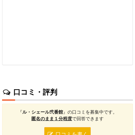
口コミ・評判
『
ル・シェール弐番館
』の口コミを募集中です。
匿名のまま１分程度
で回答できます
口コミを書く