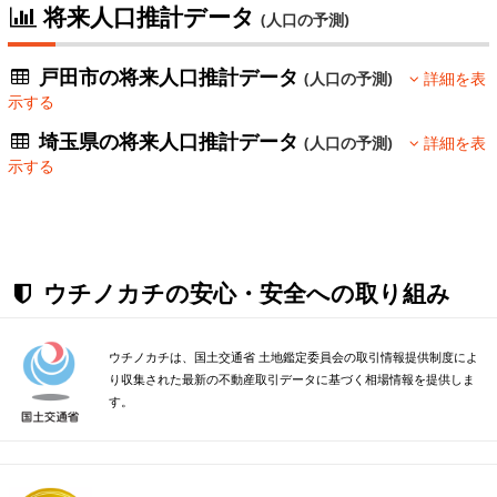
将来人口推計データ
(人口の予測)
戸田市の将来人口推計データ
(人口の予測)
詳細を表
示する
埼玉県の将来人口推計データ
(人口の予測)
詳細を表
示する
ウチノカチの安心・安全への取り組み
ウチノカチは、国土交通省 土地鑑定委員会の取引情報提供制度によ
り収集された最新の不動産取引データに基づく相場情報を提供しま
す。