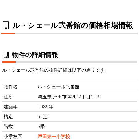
ル・シェール弐番館の価格相場情報
物件の詳細情報
ル・シェール弐番館の物件詳細は以下の通りです。
物件名
ル・シェール弐番館
住所
埼玉県 戸田市 本町 2丁目1-16
建築年
1989年
構造
RC造
階数
5階
小学校区
戸田第一小学校