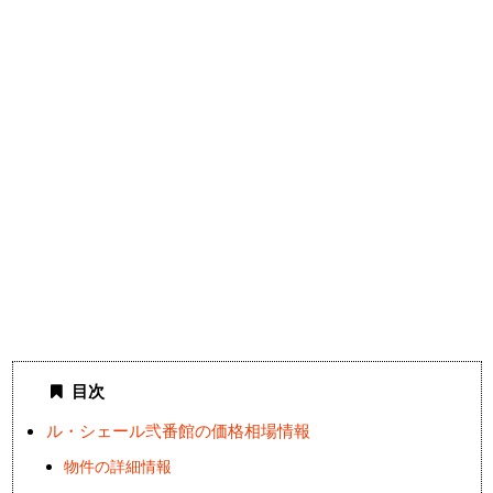
目次
ル・シェール弐番館の価格相場情報
物件の詳細情報