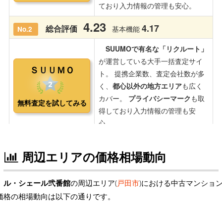
周辺エリアの価格相場動向
ル・シェール弐番館
の周辺エリア(
戸田市
)における中古マンショ
価格の相場動向は以下の通りです。