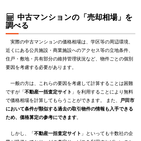
中古マンションの「売却相場」を
調べる
実際の中古マンションの価格相場は、学区等の周辺環境、
近くにある公共施設・商業施設へのアクセス等の立地条件、
住戸・敷地・共有部分の維持管理状況など、物件ごとの個別
要因を考慮する必要があります。
一般の方は、これらの要因を考慮して計算することは困難
ですが「
不動産一括査定サイト
」を利用することにより無料
で価格相場を計算してもらうことができます。 また、
戸田市
において条件が類似する過去の取引物件の情報も入手できる
ため、価格算定の参考にできます
。
しかし、「
不動産一括査定サイト
」といっても十数社の企