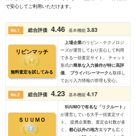
で安心してご利用いただけます。