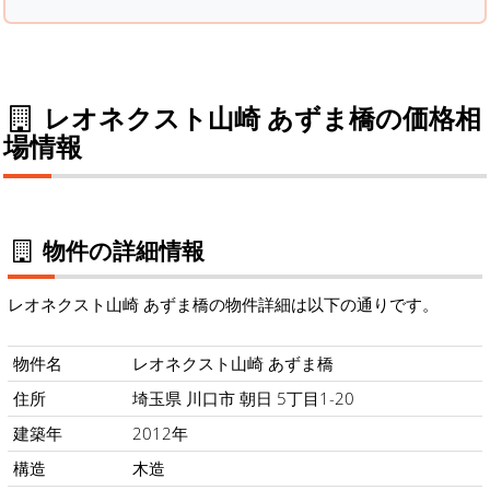
レオネクスト山崎 あずま橋の価格相
場情報
物件の詳細情報
レオネクスト山崎 あずま橋の物件詳細は以下の通りです。
物件名
レオネクスト山崎 あずま橋
住所
埼玉県 川口市 朝日 5丁目1-20
建築年
2012年
構造
木造