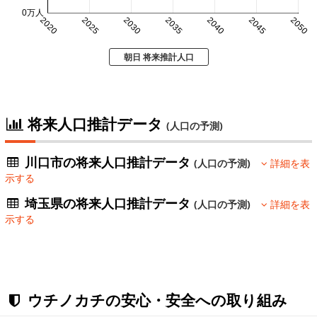
0万人
2020
2025
2030
2035
2040
2045
2050
朝日 将来推計人口
将来人口推計データ
(人口の予測)
川口市の将来人口推計データ
(人口の予測)
詳細を表
示する
埼玉県の将来人口推計データ
(人口の予測)
詳細を表
示する
ウチノカチの安心・安全への取り組み