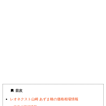
目次
レオネクスト山崎 あずま橋の価格相場情報