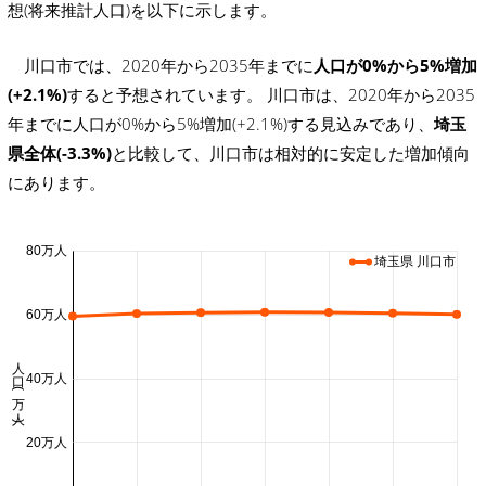
想(将来推計人口)を以下に示します。
川口市では、2020年から2035年までに
人口が0%から5%増加
(+2.1%)
すると予想されています。 川口市は、2020年から2035
年までに人口が0%から5%増加(+2.1%)する見込みであり、
埼玉
県全体(-3.3%)
と比較して、川口市は相対的に安定した増加傾向
にあります。
80万人
埼玉県 川口市
60万人
人口 (万人)
40万人
20万人