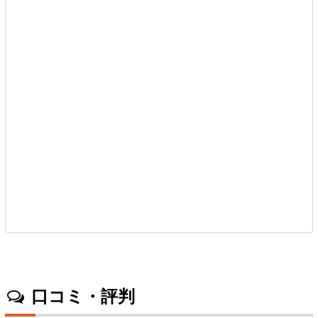
口コミ・評判