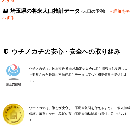
示する
埼玉県の将来人口推計データ
(人口の予測)
詳細を表
示する
ウチノカチの安心・安全への取り組み
ウチノカチは、国土交通省 土地鑑定委員会の取引情報提供制度によ
り収集された最新の不動産取引データに基づく相場情報を提供しま
す。
ウチノカチは、誰もが安心して不動産取引を行えるように、個人情報
保護に留意しながら品質の高い不動産価格情報の提供に取り組みま
す。