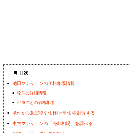
目次
池田マンションの価格相場情報
物件の詳細情報
部屋ごとの価格相場
条件から想定取引価格(坪単価)を計算する
中古マンションの「売却相場」を調べる