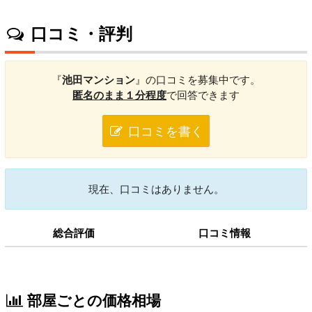
口コミ・評判
『
池田マンション
』の口コミを募集中です。
匿名のまま１分程度
で回答できます
口コミを書く
現在、口コミはありません。
総合評価
口コミ情報
部屋ごとの価格相場