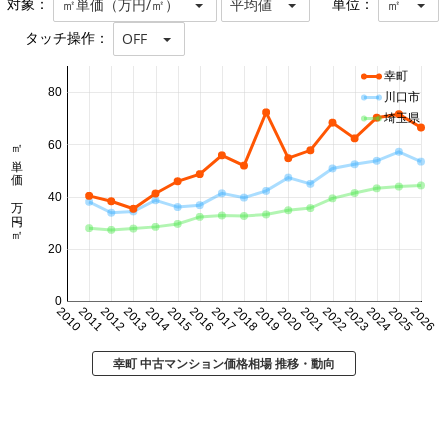
対象：
単位：
㎡単価（万円/㎡）
平均値
㎡
タッチ操作：
OFF
幸町
80
川口市
埼玉県
㎡単価 万円/㎡
60
40
20
0
2010
2011
2012
2013
2014
2015
2016
2017
2018
2019
2020
2021
2022
2023
2024
2025
2026
幸町 中古マンション価格相場 推移・動向