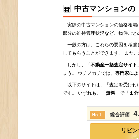
中古マンションの
実際の中古マンションの価格相場
部分の維持管理状況など、物件ごと
一般の方は、これらの要因を考慮
してもらうことができます。 また、
しかし、「
不動産一括査定サイト
ょう。 ウチノカチでは、
専門家によ
以下のサイトは、「査定を受け付
です。 いずれも、「
無料
」で「
１分