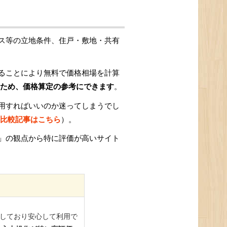
ス等の立地条件、住戸・敷地・共有
ることにより無料で価格相場を計算
ため、価格算定の参考にできます
。
用すればいいのか迷ってしまうでし
比較記事はこちら
）。
」の観点から特に評価が高いサイト