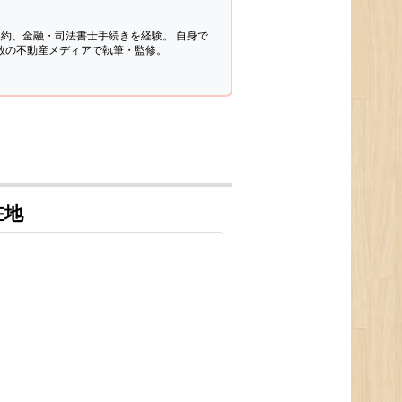
契約、金融・司法書士手続きを経験。
自身で
多数の不動産メディアで執筆・監修。
在地