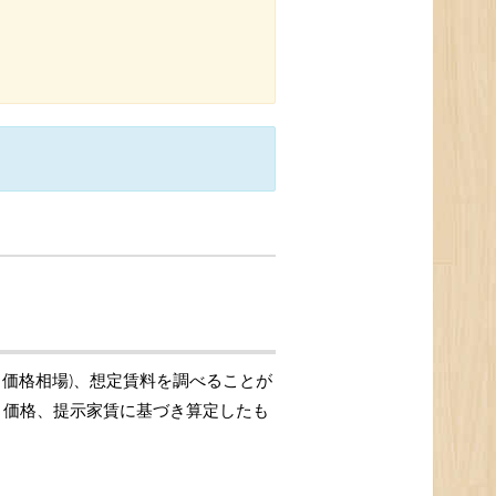
引価格相場)、想定賃料を調べることが
取引価格、提示家賃に基づき算定したも