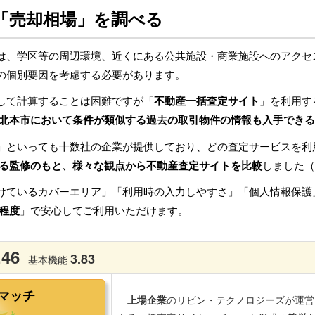
「売却相場」を調べる
は、学区等の周辺環境、近くにある公共施設・商業施設へのアクセ
の個別要因を考慮する必要があります。
して計算することは困難ですが「
不動産一括査定サイト
」を利用す
北本市において条件が類似する過去の取引物件の情報も入手できる
」といっても十数社の企業が提供しており、どの査定サービスを利
る監修のもと、様々な観点から不動産査定サイトを比較
しました（
けているカバーエリア」「利用時の入力しやすさ」「個人情報保護
程度
」で安心してご利用いただけます。