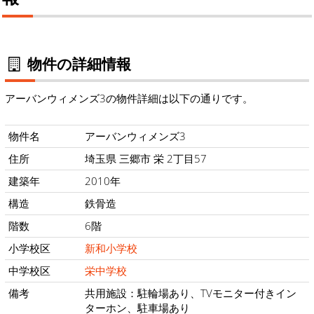
物件の詳細情報
アーバンウィメンズ3の物件詳細は以下の通りです。
物件名
アーバンウィメンズ3
住所
埼玉県 三郷市 栄 2丁目57
建築年
2010年
構造
鉄骨造
階数
6階
小学校区
新和小学校
中学校区
栄中学校
備考
共用施設：駐輪場あり、TVモニター付きイン
ターホン、駐車場あり