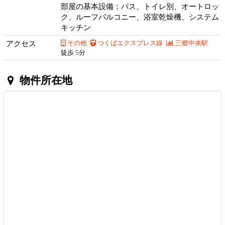
部屋の基本設備：バス、トイレ別、オートロッ
ク、ルーフバルコニー、浴室乾燥機、システム
キッチン
アクセス
その他
つくばエクスプレス線
三郷中央駅
徒歩 5分
物件所在地