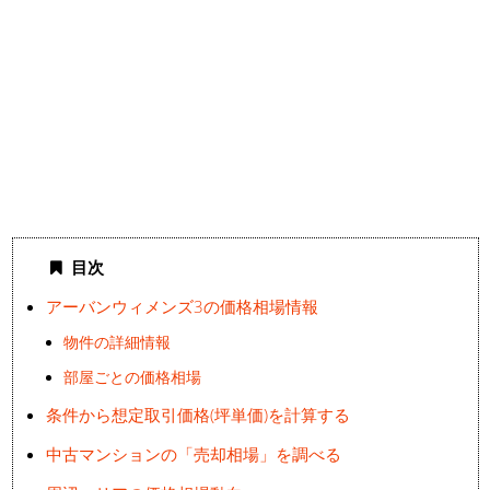
目次
アーバンウィメンズ3の価格相場情報
物件の詳細情報
部屋ごとの価格相場
条件から想定取引価格(坪単価)を計算する
中古マンションの「売却相場」を調べる