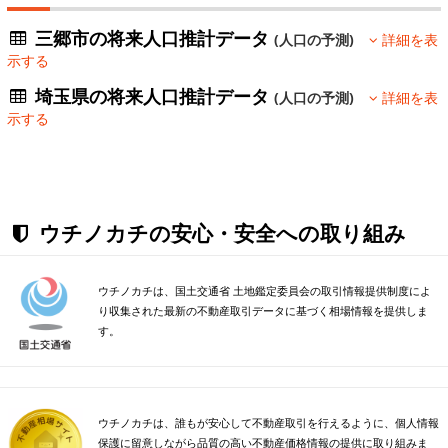
三郷市の将来人口推計データ
(人口の予測)
詳細を表
示する
埼玉県の将来人口推計データ
(人口の予測)
詳細を表
示する
ウチノカチの安心・安全への取り組み
ウチノカチは、国土交通省 土地鑑定委員会の取引情報提供制度によ
り収集された最新の不動産取引データに基づく相場情報を提供しま
す。
ウチノカチは、誰もが安心して不動産取引を行えるように、個人情報
保護に留意しながら品質の高い不動産価格情報の提供に取り組みま